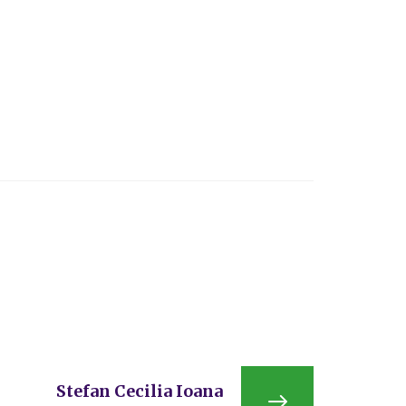
Stefan Cecilia Ioana