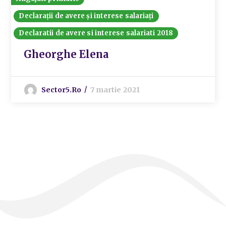
Declarații de avere și interese salariați
Declaratii de avere si interese salariati 2018
Gheorghe Elena
Sector5.ro
7 martie 2021