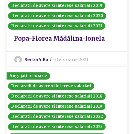
Declaratii de avere si interese salariati 2019
Declaratii de avere si interese salariati 2020
Declaratii de avere si interese salariati 2021
Popa-Florea Mădălina-Ionela
Sector5.ro
5 februarie 2021
Angajati primarie
Declarații de avere și interese salariați
Declaratii de avere si interese salariati 2018
Declaratii de avere si interese salariati 2019
Declaratii de avere si interese salariati 2022
Declaratii de avere si interese salariati 2023