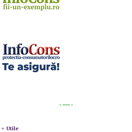
Utile
Utile