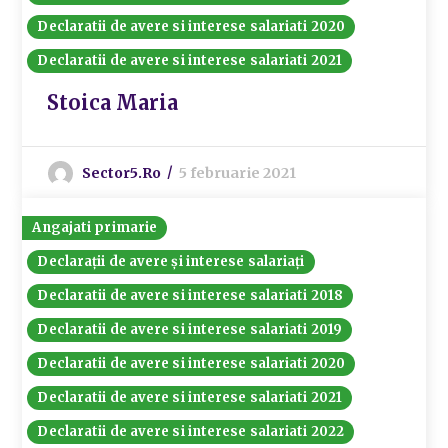
Declaratii de avere si interese salariati 2020
Declaratii de avere si interese salariati 2021
Stoica Maria
Sector5.ro
5 februarie 2021
Angajati primarie
Declarații de avere și interese salariați
Declaratii de avere si interese salariati 2018
Declaratii de avere si interese salariati 2019
Declaratii de avere si interese salariati 2020
Declaratii de avere si interese salariati 2021
Declaratii de avere si interese salariati 2022