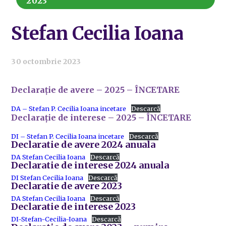
2023
Stefan Cecilia Ioana
30 octombrie 2023
Declarație de avere – 2025 – ÎNCETARE
DA – Stefan P. Cecilia Ioana incetare
Descarcă
Declarație de interese – 2025 – ÎNCETARE
DI – Stefan P. Cecilia Ioana incetare
Descarcă
Declaratie de avere 2024 anuala
DA Stefan Cecilia Ioana
Descarcă
Declaratie de interese 2024 anuala
DI Stefan Cecilia Ioana
Descarcă
Declaratie de avere 2023
DA Stefan Cecilia Ioana
Descarcă
Declaratie de interese 2023
DI-Stefan-Cecilia-Ioana
Descarcă