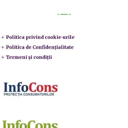
Legal
Politica privind cookie-urile
Politica de Confidențialitate
Termeni și condiții