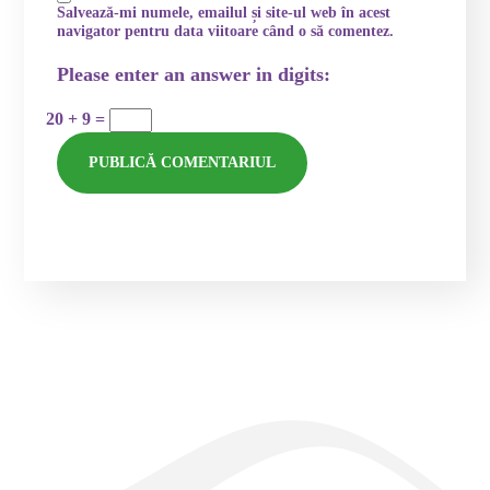
Salvează-mi numele, emailul și site-ul web în acest
navigator pentru data viitoare când o să comentez.
Please enter an answer in digits:
20 + 9 =