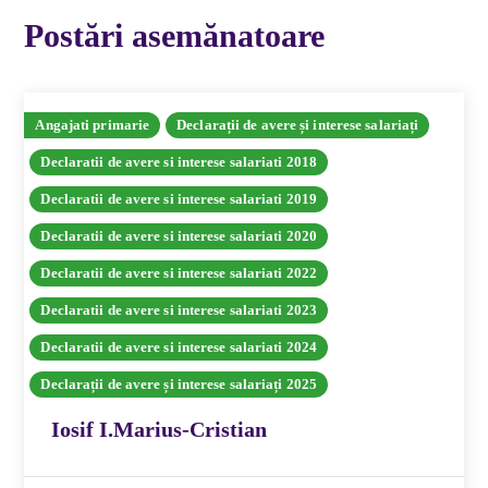
Postări asemănatoare
Angajati primarie
Declarații de avere și interese salariați
Declaratii de avere si interese salariati 2018
Declaratii de avere si interese salariati 2019
Declaratii de avere si interese salariati 2020
Declaratii de avere si interese salariati 2022
Declaratii de avere si interese salariati 2023
Declaratii de avere si interese salariati 2024
Declarații de avere și interese salariați 2025
Iosif I.Marius-Cristian