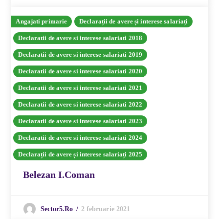
Angajati primarie
Declarații de avere și interese salariați
Declaratii de avere si interese salariati 2018
Declaratii de avere si interese salariati 2019
Declaratii de avere si interese salariati 2020
Declaratii de avere si interese salariati 2021
Declaratii de avere si interese salariati 2022
Declaratii de avere si interese salariati 2023
Declaratii de avere si interese salariati 2024
Declarații de avere și interese salariați 2025
Belezan I.Coman
2 februarie 2021
Sector5.ro