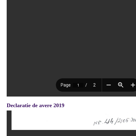
Declaratie de avere 2019