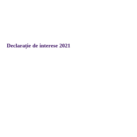
Declarație de interese 2021