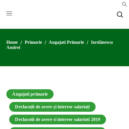
Home
Primarie
Angajati Primarie
Iordănescu
Andrei
Angajati primarie
Declarații de avere și interese salariați
Declaratii de avere si interese salariati 2019