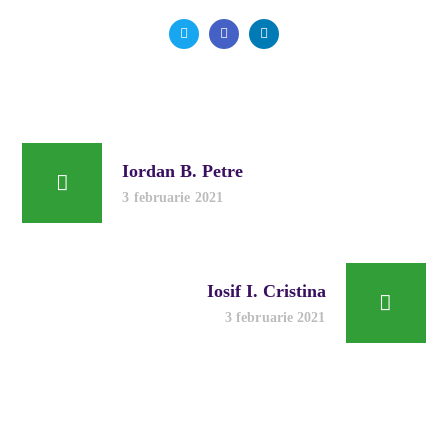
Iordan B. Petre
3 februarie 2021
Iosif I. Cristina
3 februarie 2021