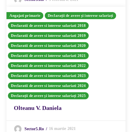
Angajati primarie
Declarații de avere și interese salariați
Declaratii de avere si interese salariati 2018
Declaratii de avere si interese salariati 2019
Declaratii de avere si interese salariati 2020
Declaratii de avere si interese salariati 2021
Declaratii de avere si interese salariati 2022
Declaratii de avere si interese salariati 2023
Declaratii de avere si interese salariati 2024
Declarații de avere și interese salariați 2025
Olteanu V. Daniela
16 martie 2021
Sector5.ro