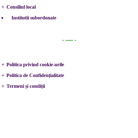
Consiliul local
Institutii subordonate
Legal
Politica privind cookie-urile
Politica de Confidențialitate
Termeni și condiții