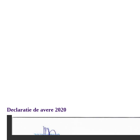
Declaratie de avere 2020