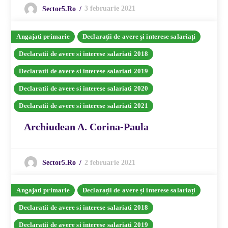
3 februarie 2021
Sector5.ro
Angajati primarie
Declarații de avere și interese salariați
Declaratii de avere si interese salariati 2018
Declaratii de avere si interese salariati 2019
Declaratii de avere si interese salariati 2020
Declaratii de avere si interese salariati 2021
Archiudean A. Corina-Paula
2 februarie 2021
Sector5.ro
Angajati primarie
Declarații de avere și interese salariați
Declaratii de avere si interese salariati 2018
Declaratii de avere si interese salariati 2019