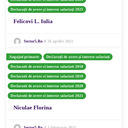
Declarații de avere și interese salariați 2025
Felicovi L. Iulia
26 aprilie 2021
Sector5.ro
Angajati primarie
Declarații de avere și interese salariați
Declaratii de avere si interese salariati 2018
Declaratii de avere si interese salariati 2019
Declaratii de avere si interese salariati 2020
Declaratii de avere si interese salariati 2021
Niculae Florina
3 februarie 2021
Sector5.ro