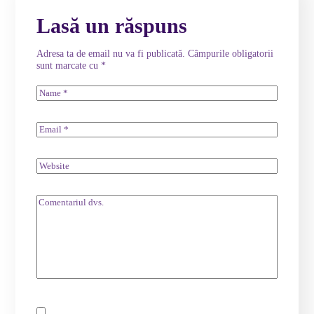
Lasă un răspuns
Adresa ta de email nu va fi publicată.
Câmpurile obligatorii
sunt marcate cu
*