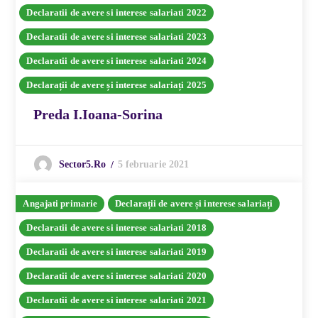
Declaratii de avere si interese salariati 2022
Declaratii de avere si interese salariati 2023
Declaratii de avere si interese salariati 2024
Declarații de avere și interese salariați 2025
Preda I.Ioana-Sorina
5 februarie 2021
Sector5.ro
Angajati primarie
Declarații de avere și interese salariați
Declaratii de avere si interese salariati 2018
Declaratii de avere si interese salariati 2019
Declaratii de avere si interese salariati 2020
Declaratii de avere si interese salariati 2021