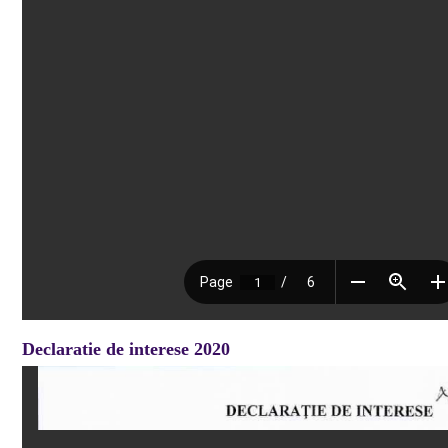
Declaratie de interese 2020