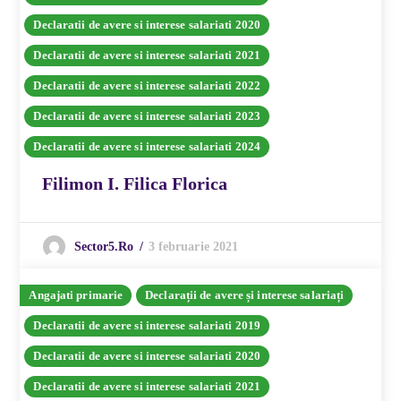
Declaratii de avere si interese salariati 2020
Declaratii de avere si interese salariati 2021
Declaratii de avere si interese salariati 2022
Declaratii de avere si interese salariati 2023
Declaratii de avere si interese salariati 2024
Filimon I. Filica Florica
3 februarie 2021
Sector5.ro
Angajati primarie
Declarații de avere și interese salariați
Declaratii de avere si interese salariati 2019
Declaratii de avere si interese salariati 2020
Declaratii de avere si interese salariati 2021