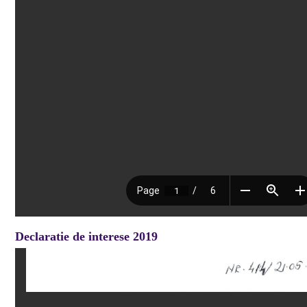
Declaratie de interese 2019