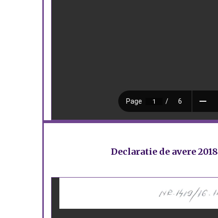
Declaratie de avere 201