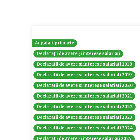
Angajati primarie
Declarații de avere și interese salariați
Declaratii de avere si interese salariati 2018
Declaratii de avere si interese salariati 2019
Declaratii de avere si interese salariati 2020
Declaratii de avere si interese salariati 2021
Declaratii de avere si interese salariati 2022
Declaratii de avere si interese salariati 2023
Declaratii de avere si interese salariati 2024
Declarații de avere și interese salariați 2025