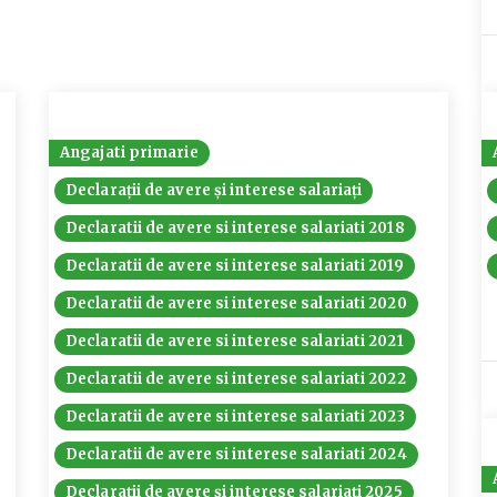
Angajati primarie
Declarații de avere și interese salariați
Declaratii de avere si interese salariati 2018
Declaratii de avere si interese salariati 2019
Declaratii de avere si interese salariati 2020
Declaratii de avere si interese salariati 2021
Declaratii de avere si interese salariati 2022
Declaratii de avere si interese salariati 2023
Declaratii de avere si interese salariati 2024
Declarații de avere și interese salariați 2025