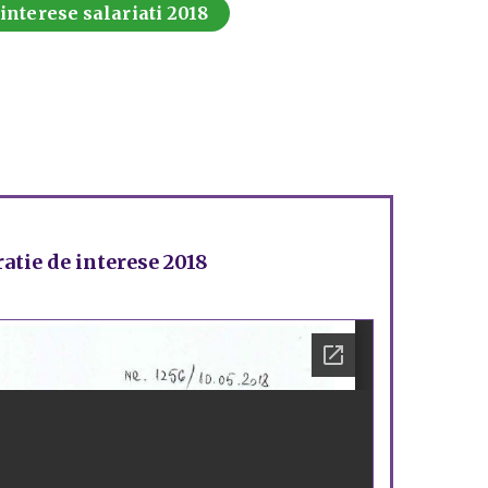
 interese salariati 2018
atie de interese 2018