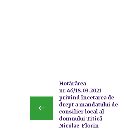
Hotărârea
nr.46/18.03.2021
privind încetarea de
drept a mandatului de
consilier local al
domnului Titică
Niculae-Florin