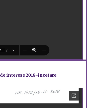
 de interese 2018-incetare