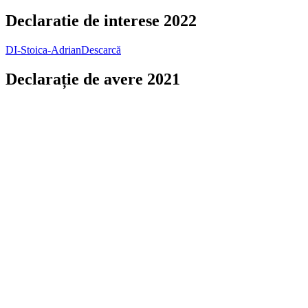
Declaratie de interese 2022
DI-Stoica-Adrian
Descarcă
Declarație de avere 2021