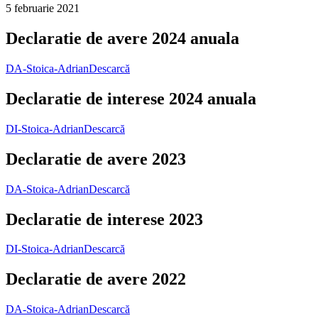
5 februarie 2021
Declaratie de avere 2024 anuala
DA-Stoica-Adrian
Descarcă
Declaratie de interese 2024 anuala
DI-Stoica-Adrian
Descarcă
Declaratie de avere 2023
DA-Stoica-Adrian
Descarcă
Declaratie de interese 2023
DI-Stoica-Adrian
Descarcă
Declaratie de avere 2022
DA-Stoica-Adrian
Descarcă