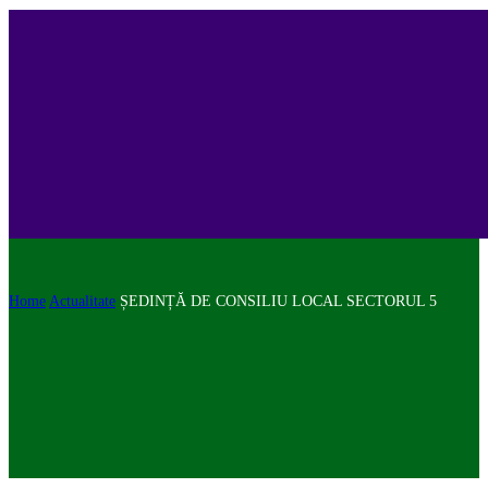
Home
Actualitate
ȘEDINȚĂ DE CONSILIU LOCAL SECTORUL 5