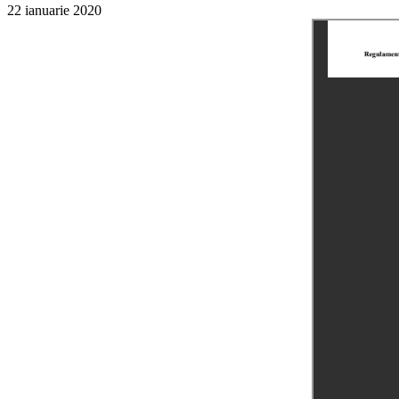
22 ianuarie 2020