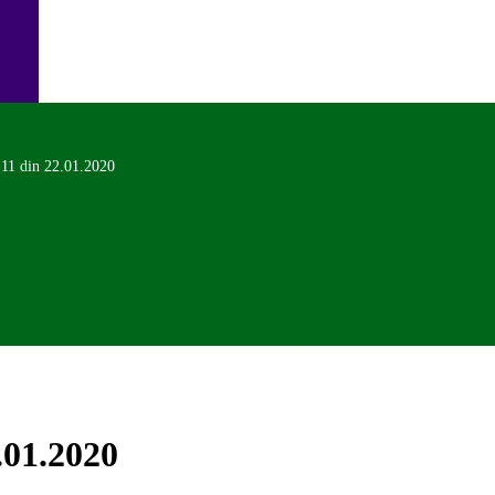
 11 din 22.01.2020
.01.2020