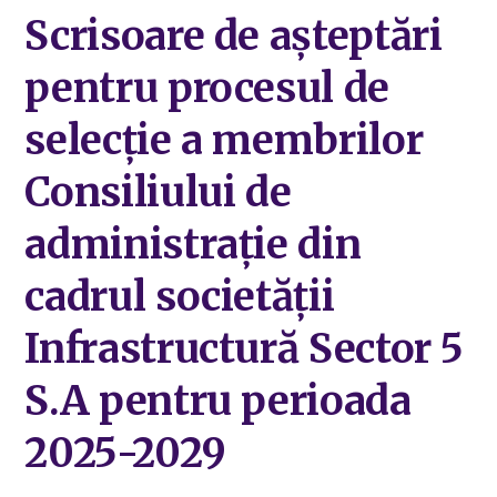
Scrisoare de așteptări
pentru procesul de
selecție a membrilor
Consiliului de
administrație din
cadrul societății
Infrastructură Sector 5
S.A pentru perioada
2025-2029