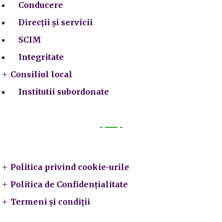
Conducere
Direcții și servicii
SCIM
Integritate
Consiliul local
Institutii subordonate
Legal
Politica privind cookie-urile
Politica de Confidențialitate
Termeni și condiții