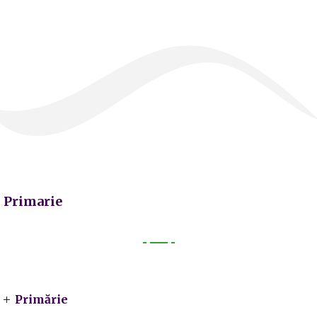
Primarie
Primarie
Primărie