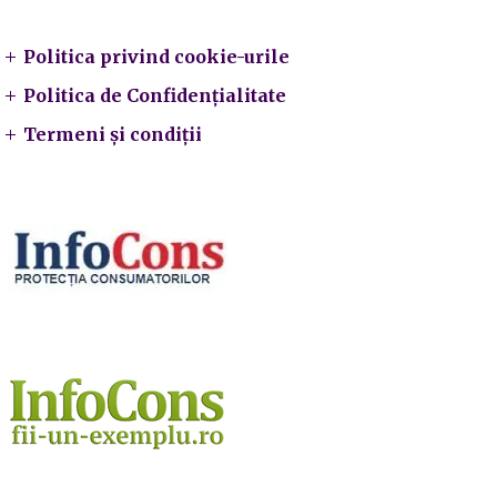
Politica privind cookie-urile
Politica de Confidențialitate
Termeni și condiții