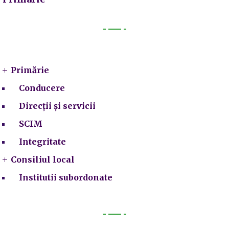
Primarie
Primărie
Conducere
Direcții și servicii
SCIM
Integritate
Consiliul local
Institutii subordonate
Legal