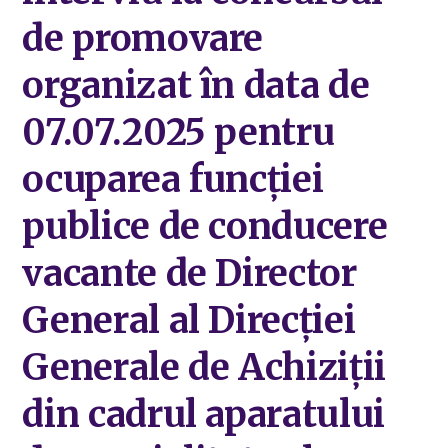
de promovare
organizat în data de
07.07.2025 pentru
ocuparea funcției
publice de conducere
vacante de Director
General al Direcției
Generale de Achiziții
din cadrul aparatului