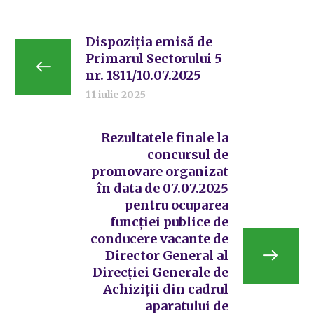
Dispoziția emisă de
Primarul Sectorului 5
nr. 1811/10.07.2025
11 iulie 2025
Rezultatele finale la
concursul de
promovare organizat
în data de 07.07.2025
pentru ocuparea
funcției publice de
conducere vacante de
Director General al
Direcției Generale de
Achiziții din cadrul
aparatului de