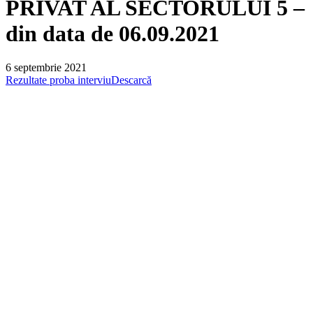
PRIVAT AL SECTORULUI 5 –
din data de 06.09.2021
6 septembrie 2021
Rezultate proba interviu
Descarcă