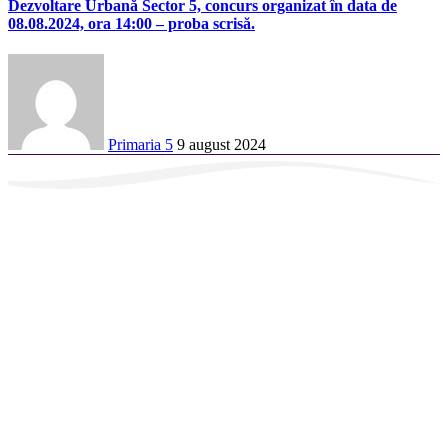
Dezvoltare Urbană Sector 5, concurs organizat în data de
08.08.2024, ora 14:00 – proba scrisă.
Primaria 5
9 august 2024