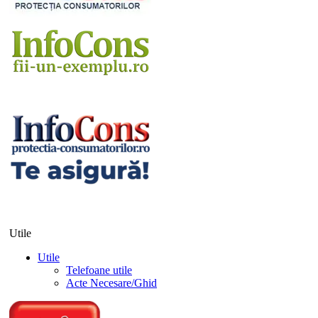
Utile
Utile
Telefoane utile
Acte Necesare/Ghid