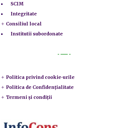
SCIM
Integritate
Consiliul local
Institutii subordonate
Legal
Politica privind cookie-urile
Politica de Confidențialitate
Termeni și condiții