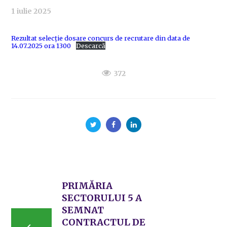
1 iulie 2025
Rezultat selecție dosare concurs de recrutare din data de
14.07.2025 ora 1300
Descarcă
372
PRIMĂRIA
SECTORULUI 5 A
SEMNAT
CONTRACTUL DE