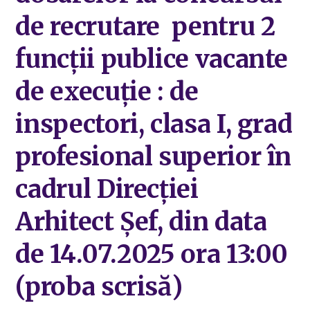
de recrutare pentru 2
funcții publice vacante
de execuție : de
inspectori, clasa I, grad
profesional superior în
cadrul Direcției
Arhitect Șef, din data
de 14.07.2025 ora 13:00
(proba scrisă)