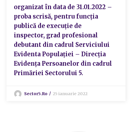
organizat în data de 31.01.2022 –
proba scrisă, pentru funcția
publică de execuție de
inspector, grad profesional
debutant din cadrul Serviciului
Evidenta Populației – Direcția
Evidența Persoanelor din cadrul
Primăriei Sectorului 5.
Sector5.ro
25 ianuarie 2022