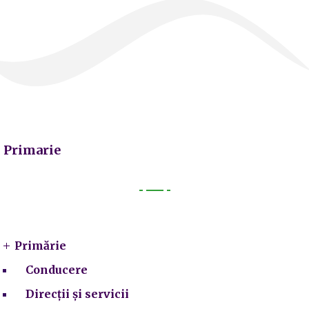
Primarie
Primarie
Primărie
Conducere
Direcții și servicii