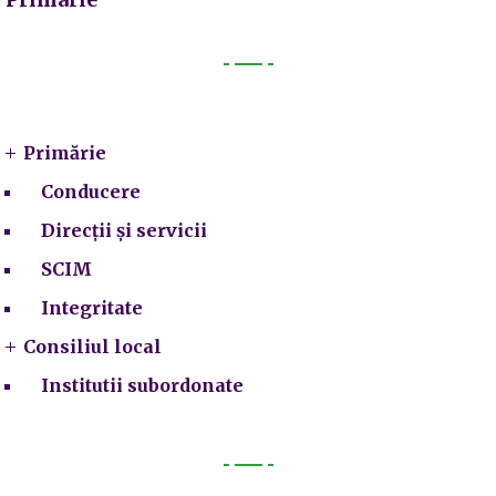
Primarie
Primărie
Conducere
Direcții și servicii
SCIM
Integritate
Consiliul local
Institutii subordonate
Legal