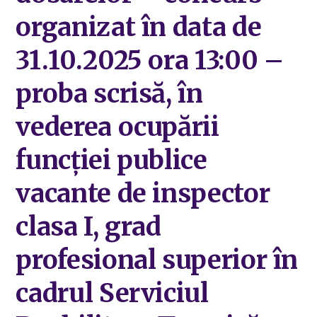
organizat în data de
31.10.2025 ora 13:00 –
proba scrisă, în
vederea ocupării
funcției publice
vacante de inspector
clasa I, grad
profesional superior în
cadrul Serviciul