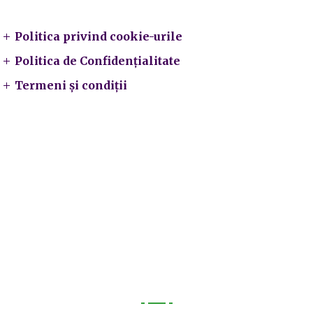
Politica privind cookie-urile
Politica de Confidențialitate
Termeni și condiții