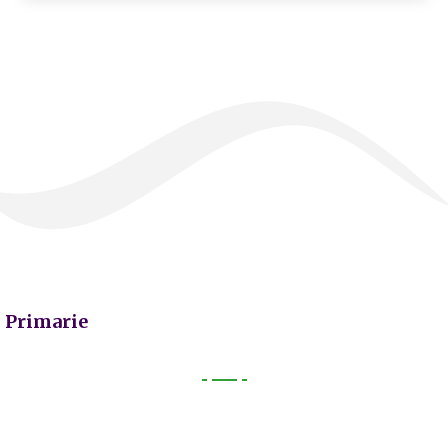
Primarie
Primarie