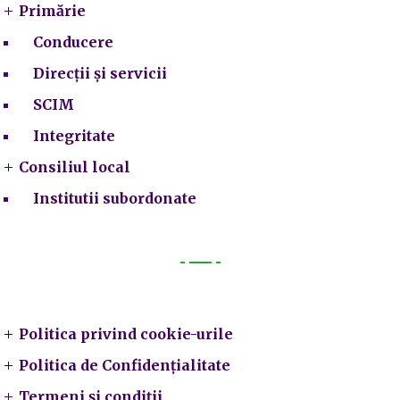
Primărie
Conducere
Direcții și servicii
SCIM
Integritate
Consiliul local
Institutii subordonate
Legal
Politica privind cookie-urile
Politica de Confidențialitate
Termeni și condiții