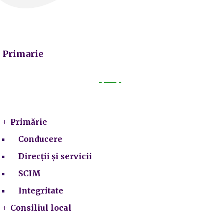
Primarie
Primarie
Primărie
Conducere
Direcții și servicii
SCIM
Integritate
Consiliul local