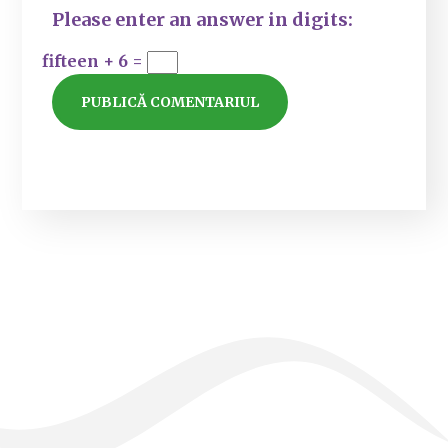
Please enter an answer in digits:
fifteen + 6 =