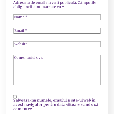
Adresa ta de email nu va fi publicată.
Câmpurile
obligatorii sunt marcate cu
*
Salvează-mi numele, emailul și site-ul web în
acest navigator pentru data viitoare când o să
comentez.