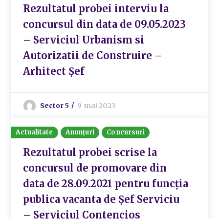
Rezultatul probei interviu la
concursul din data de 09.05.2023
– Serviciul Urbanism si
Autorizatii de Construire –
Arhitect Șef
Sector 5
9 mai 2023
Actualitate
Anunțuri
Concursuri
Rezultatul probei scrise la
concursul de promovare din
data de 28.09.2021 pentru funcția
publica vacanta de Șef Serviciu
– Serviciul Contencios