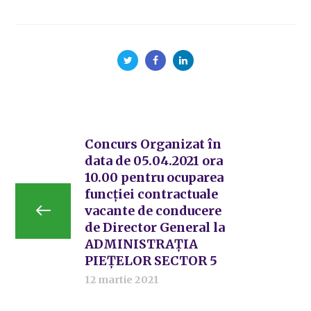
Concurs Organizat în
data de 05.04.2021 ora
10.00 pentru ocuparea
funcției contractuale
vacante de conducere
de Director General la
ADMINISTRAȚIA
PIEȚELOR SECTOR 5
12 martie 2021