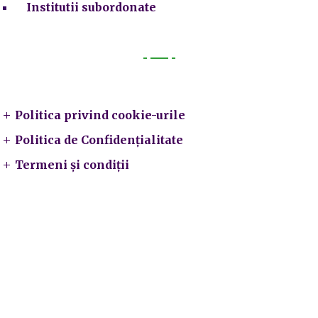
Institutii subordonate
Legal
Politica privind cookie-urile
Politica de Confidențialitate
Termeni și condiții