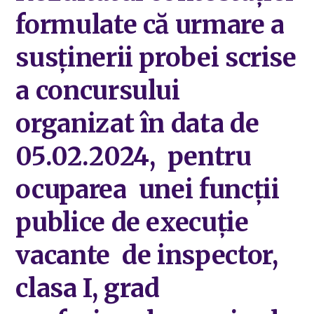
formulate că urmare a
susținerii probei scrise
a concursului
organizat în data de
05.02.2024, pentru
ocuparea unei funcții
publice de execuție
vacante de inspector,
clasa I, grad