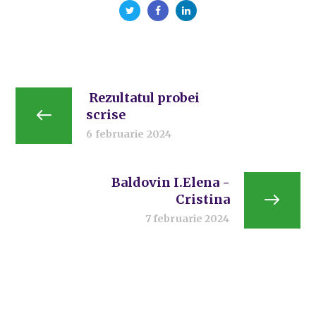
Rezultatul probei
scrise
6 februarie 2024
Baldovin I.Elena -
Cristina
7 februarie 2024