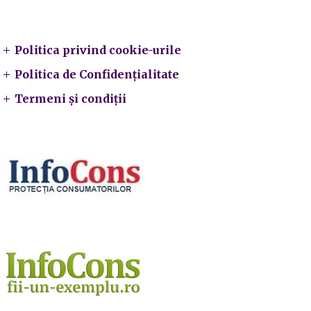
Legal
Politica privind cookie-urile
Politica de Confidențialitate
Termeni și condiții