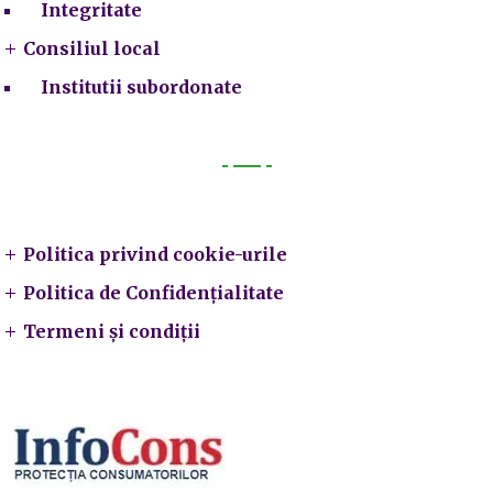
Integritate
Consiliul local
Institutii subordonate
Legal
Politica privind cookie-urile
Politica de Confidențialitate
Termeni și condiții