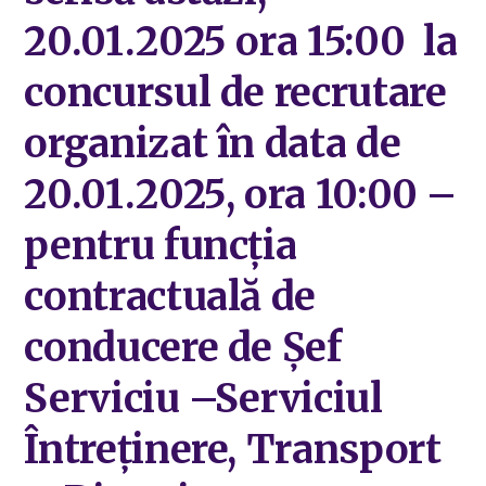
20.01.2025 ora 15:00 la
concursul de recrutare
organizat în data de
20.01.2025, ora 10:00 –
pentru funcția
contractuală de
conducere de Șef
Serviciu –Serviciul
Întreținere, Transport