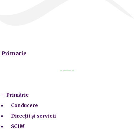
Primarie
Primarie
Primărie
Conducere
Direcții și servicii
SCIM