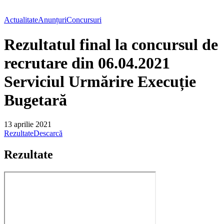
Actualitate
Anunțuri
Concursuri
Rezultatul final la concursul de
recrutare din 06.04.2021
Serviciul Urmărire Execuție
Bugetară
13 aprilie 2021
Rezultate
Descarcă
Rezultate