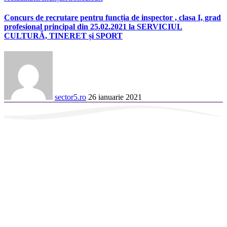
Concurs de recrutare pentru funcția de inspector , clasa I, grad
profesional principal din 25.02.2021 la SERVICIUL
CULTURĂ, TINERET și SPORT
sector5.ro
26 ianuarie 2021