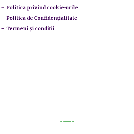
Politica privind cookie-urile
Politica de Confidențialitate
Termeni și condiții
Utile