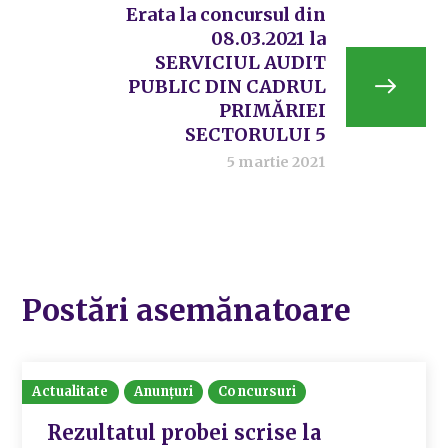
Erata la concursul din
08.03.2021 la
SERVICIUL AUDIT
PUBLIC DIN CADRUL
PRIMĂRIEI
SECTORULUI 5
5 martie 2021
Postări asemănatoare
Actualitate
Anunțuri
Concursuri
Rezultatul probei scrise la