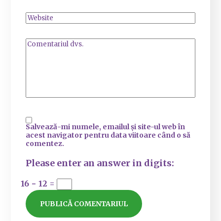
Salvează-mi numele, emailul și site-ul web în
acest navigator pentru data viitoare când o să
comentez.
Please enter an answer in digits:
16 − 12 =