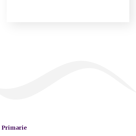
Primarie