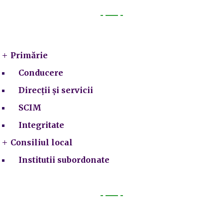
Primarie
Primărie
Conducere
Direcții și servicii
SCIM
Integritate
Consiliul local
Institutii subordonate
Legal