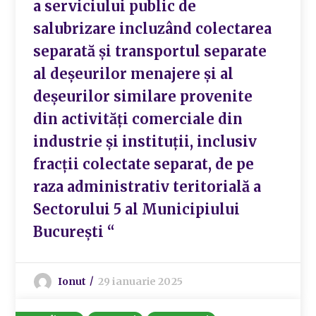
a serviciului public de
salubrizare incluzând colectarea
separată și transportul separate
al deșeurilor menajere și al
deșeurilor similare provenite
din activități comerciale din
industrie și instituții, inclusiv
fracții colectate separat, de pe
raza administrativ teritorială a
Sectorului 5 al Municipiului
București “
Ionut
29 ianuarie 2025