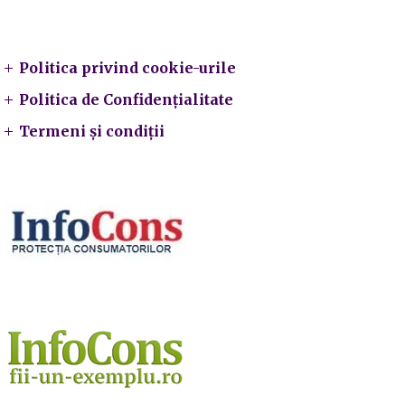
Legal
Politica privind cookie-urile
Politica de Confidențialitate
Termeni și condiții