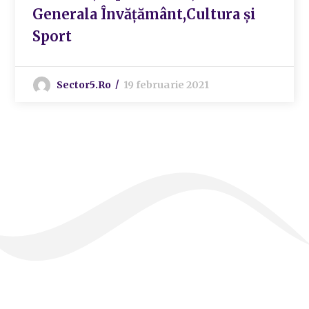
Generala Învățământ,Cultura și
Sport
Sector5.ro
19 februarie 2021