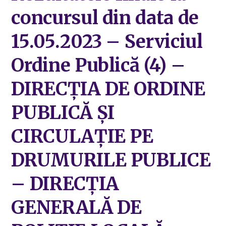
concursul din data de
15.05.2023 – Serviciul
Ordine Publică (4) –
DIRECȚIA DE ORDINE
PUBLICĂ ȘI
CIRCULAȚIE PE
DRUMURILE PUBLICE
– DIRECȚIA
GENERALĂ DE