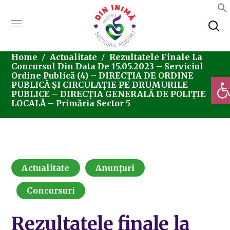
Home
Actualitate
Rezultatele Finale La
Concursul Din Data De 15.05.2023 – Serviciul
Ordine Publică (4) – DIRECȚIA DE ORDINE
Deschi
PUBLICĂ ȘI CIRCULAȚIE PE DRUMURILE
PUBLICE – DIRECȚIA GENERALĂ DE POLIȚIE
LOCALĂ – Primăria Sector 5
Actualitate
Anunțuri
Concursuri
Rezultatele finale la