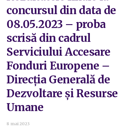
concursul din data de
08.05.2023 – proba
scrisă din cadrul
Serviciului Accesare
Fonduri Europene –
Direcția Generală de
Dezvoltare și Resurse
Umane
8 mai 2023