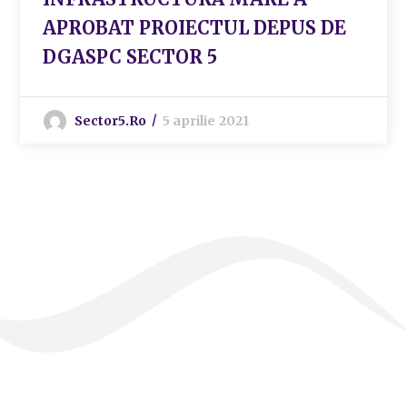
APROBAT PROIECTUL DEPUS DE
DGASPC SECTOR 5
Sector5.ro
5 aprilie 2021