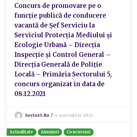
Concurs de promovare pe o
funcție publică de conducere
vacantă de Șef Serviciu la
Serviciul Protecția Mediului și
Ecologie Urbană – Direcția
Inspecție și Control General –
Direcția Generală de Poliție
Locală – Primăria Sectorului 5,
concurs organizat in data de
08.12.2021
Sector5.ro
4 noiembrie 2021
Actualitate
Anunțuri
Concursuri