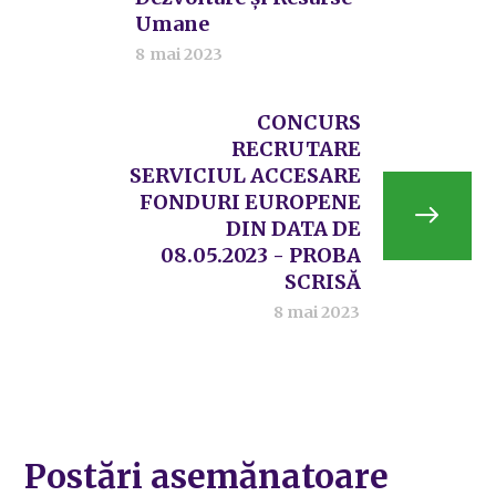
Umane
8 mai 2023
CONCURS
RECRUTARE
SERVICIUL ACCESARE
FONDURI EUROPENE
DIN DATA DE
08.05.2023 - PROBA
SCRISĂ
8 mai 2023
Postări asemănatoare