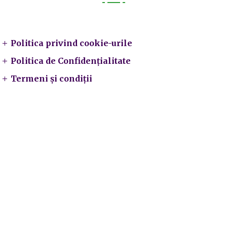
Legal
Politica privind cookie-urile
Politica de Confidențialitate
Termeni și condiții