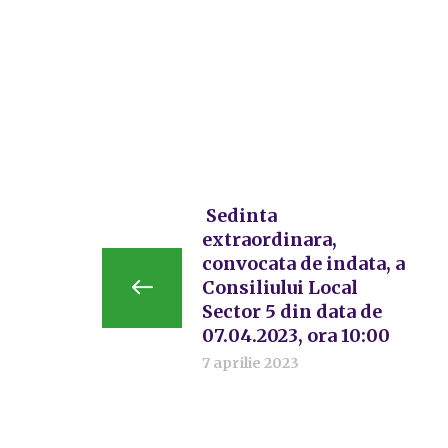
Sedinta
extraordinara,
convocata de indata, a
Consiliului Local
Sector 5 din data de
07.04.2023, ora 10:00
7 aprilie 2023