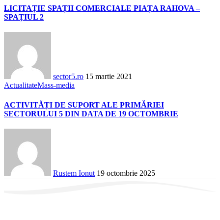
LICITAȚIE SPAȚII COMERCIALE PIAȚA RAHOVA –
SPAȚIUL 2
sector5.ro
15 martie 2021
Actualitate
Mass-media
ACTIVITĂȚI DE SUPORT ALE PRIMĂRIEI
SECTORULUI 5 DIN DATA DE 19 OCTOMBRIE
Rustem Ionut
19 octombrie 2025