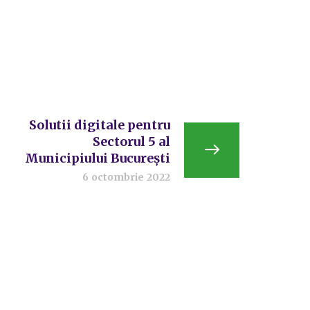
Solutii digitale pentru
Sectorul 5 al
Municipiului București
6 octombrie 2022