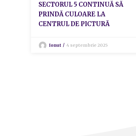
SECTORUL 5 CONTINUĂ SĂ
PRINDĂ CULOARE LA
CENTRUL DE PICTURĂ
Ionut
4 septembrie 2025