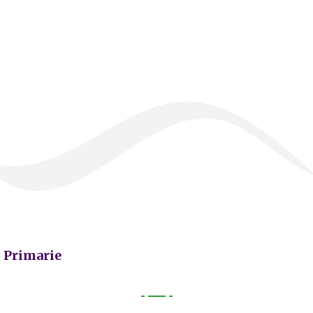
Primarie