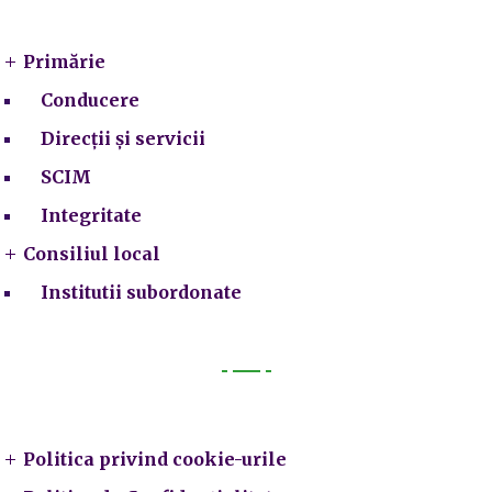
Primarie
Primărie
Conducere
Direcții și servicii
SCIM
Integritate
Consiliul local
Institutii subordonate
Legal
Politica privind cookie-urile