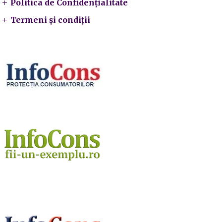
Politica de Confidențialitate
Termeni și condiții