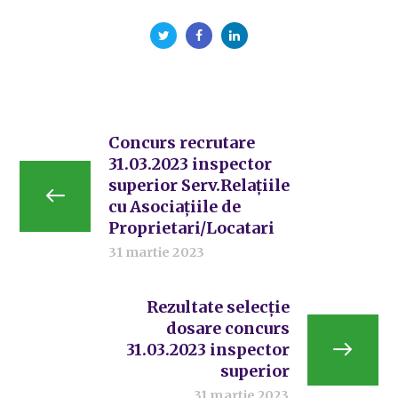
Concurs recrutare
31.03.2023 inspector
superior Serv.Relațiile
cu Asociațiile de
Proprietari/Locatari
31 martie 2023
Rezultate selecție
dosare concurs
31.03.2023 inspector
superior
31 martie 2023