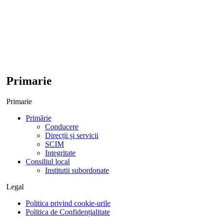
Primarie
Primarie
Primărie
Conducere
Direcții și servicii
SCIM
Integritate
Consiliul local
Institutii subordonate
Legal
Politica privind cookie-urile
Politica de Confidențialitate