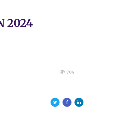
N 2024
704