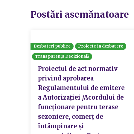
Postări asemănatoare
Dezbateri publice
Proiecte in dezbatere
Transparența Decizională
Proiectul de act normativ
privind aprobarea
Regulamentului de emitere
a Autorizației /Acordului de
funcționare pentru terase
sezoniere, comerț de
întâmpinare și