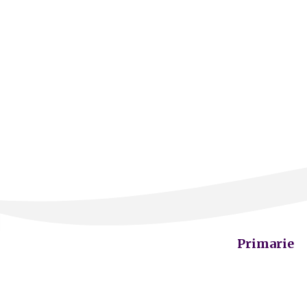
Primarie