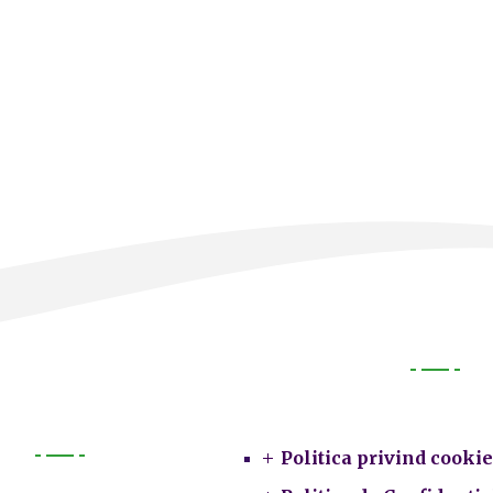
Legal
Politica privind cookie
Primarie