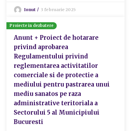
Ionut
3 februarie 2025
Proiecte in dezbatere
Anunt + Proiect de hotarare
privind aprobarea
Regulamentului privind
reglementarea activitatilor
comerciale si de protectie a
mediului pentru pastrarea unui
mediu sanatos pe raza
administrative teritoriala a
Sectorului 5 al Municipiului
Bucuresti