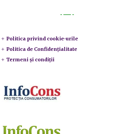
Legal
Politica privind cookie-urile
Politica de Confidențialitate
Termeni și condiții