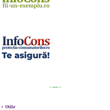
Utile
Utile