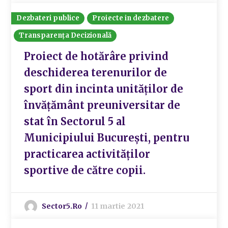
Dezbateri publice
Proiecte in dezbatere
Transparența Decizională
Proiect de hotărâre privind
deschiderea terenurilor de
sport din incinta unităților de
învățământ preuniversitar de
stat în Sectorul 5 al
Municipiului București, pentru
practicarea activităților
sportive de către copii.
Sector5.ro
11 martie 2021