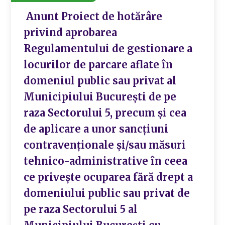
Anunt Proiect de hotărâre
privind aprobarea
Regulamentului de gestionare a
locurilor de parcare aflate în
domeniul public sau privat al
Municipiului București de pe
raza Sectorului 5, precum și cea
de aplicare a unor sancțiuni
contravenționale și/sau măsuri
tehnico-administrative în ceea
ce privește ocuparea fără drept a
domeniului public sau privat de
pe raza Sectorului 5 al