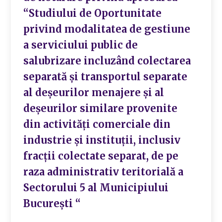
“Studiului de Oportunitate
privind modalitatea de gestiune
a serviciului public de
salubrizare incluzând colectarea
separată și transportul separate
al deșeurilor menajere și al
deșeurilor similare provenite
din activități comerciale din
industrie și instituții, inclusiv
fracții colectate separat, de pe
raza administrativ teritorială a
Sectorului 5 al Municipiului
București “