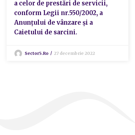
a celor de prestări de servicii,
conform Legii nr.550/2002, a
Anunțului de vânzare și a
Caietului de sarcini.
Sector5.ro
27 decembrie 2022