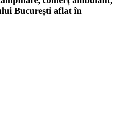
lui București aflat în