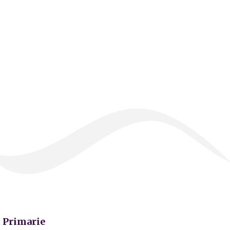
Primarie