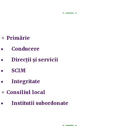
Primarie
Primărie
Conducere
Direcții și servicii
SCIM
Integritate
Consiliul local
Institutii subordonate
Legal