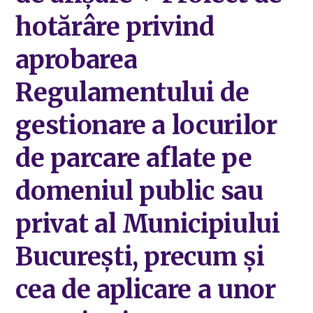
hotărâre privind
aprobarea
Regulamentului de
gestionare a locurilor
de parcare aflate pe
domeniul public sau
privat al Municipiului
București, precum și
cea de aplicare a unor