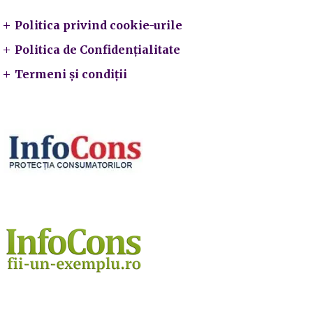
Politica privind cookie-urile
Politica de Confidențialitate
Termeni și condiții