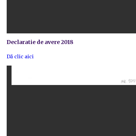
Declaratie de avere 2018
Dă clic aici