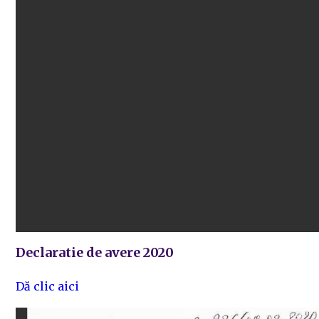
Declaratie de avere 2020
Dă clic aici