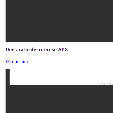
Declaratie de interese 2018
Dă clic aici