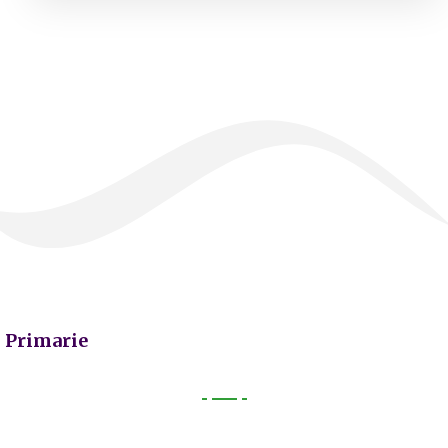
Primarie
Primarie