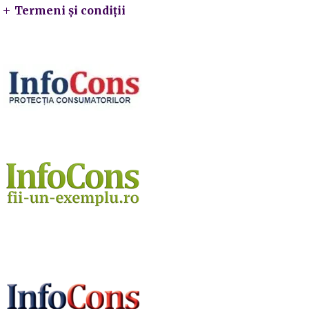
Termeni și condiții