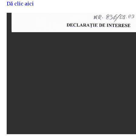
Dă clic aici