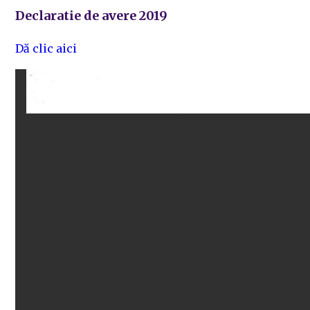
Declaratie de avere 2019
Dă clic aici