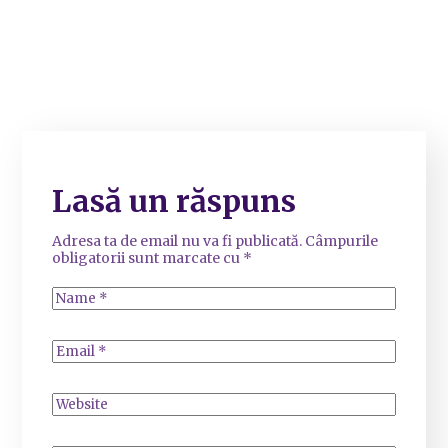
Lasă un răspuns
Adresa ta de email nu va fi publicată.
Câmpurile
obligatorii sunt marcate cu
*