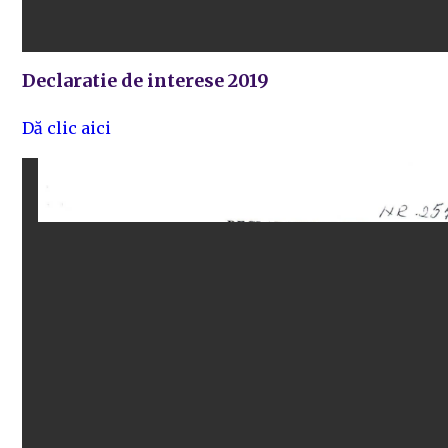
Declaratie de interese 2019
Dă clic aici