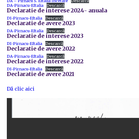
DA – Pîrnacu S. Eftalia Încetare
Descarcă
DA-Pirnacu-Eftalia
Descarcă
Declaratie de interese 2024- anuala
DI-Pirnacu-Eftalia
Descarcă
Declaratie de avere 2023
DA-Pirnacu-Eftalia
Descarcă
Declaratie de interese 2023
DI-Pirnacu-Eftalia
Descarcă
Declaratie de avere 2022
DA-Pirnacu-Eftalia
Descarcă
Declaratie de interese 2022
DI-Pirnacu-Eftalia
Descarcă
Declaratie de avere 2021
Dă clic aici