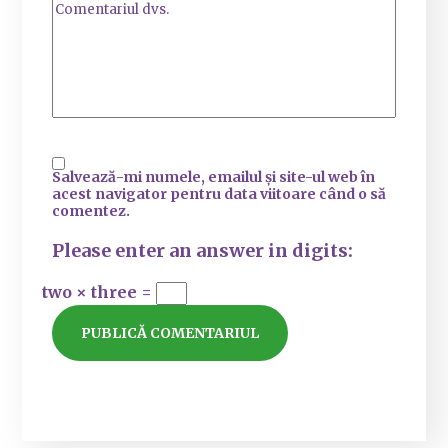
Salvează-mi numele, emailul și site-ul web în
acest navigator pentru data viitoare când o să
comentez.
Please enter an answer in digits:
two × three =