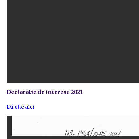
Declaratie de interese 2021
Dă clic aici