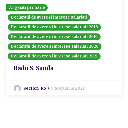
Angajati primarie
Declarații de avere și interese salariați
Declaratii de avere si interese salariati 2018
Declaratii de avere si interese salariati 2019
Declaratii de avere si interese salariati 2020
Declaratii de avere si interese salariati 2021
Radu S. Sanda
Sector5.ro
5 februarie 2021