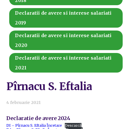
2018
Declaratii de avere si interese salariati
2019
Declaratii de avere si interese salariati
2020
Declaratii de avere si interese salariati
2021
Pîrnacu S. Eftalia
4 februarie 2021
Declaratie de avere 2024
DI – Pîrnacu S. Eftalia Încetare
Descarcă