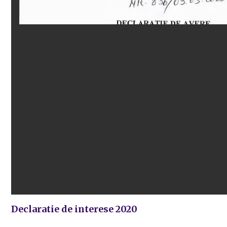
Declaratie de interese 2020