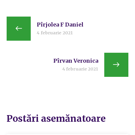
Pîrjolea F Daniel
4 februarie 2021
Pîrvan Veronica
4 februarie 2021
Postări asemănatoare