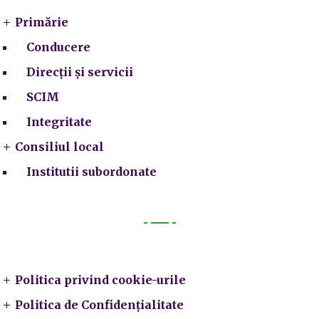
Primărie
Conducere
Direcții și servicii
SCIM
Integritate
Consiliul local
Institutii subordonate
Legal
Politica privind cookie-urile
Politica de Confidențialitate