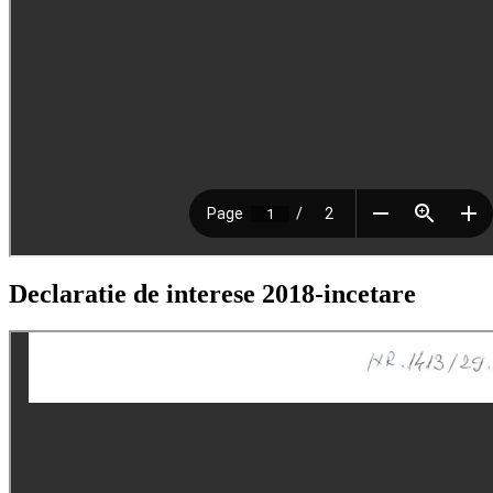
Declaratie de interese 2018-incetare