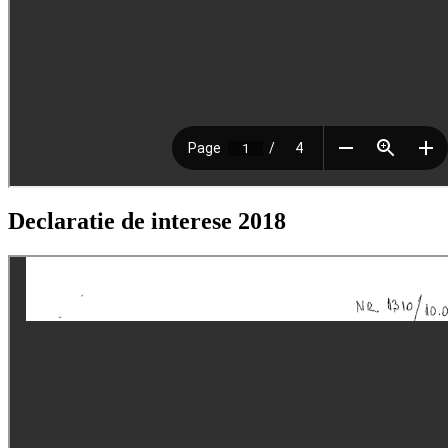
Declaratie de interese 2018