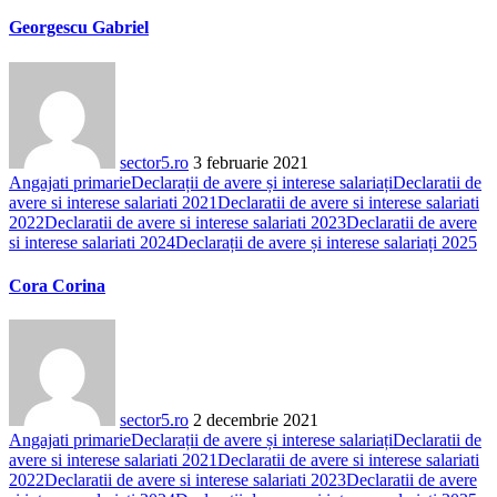
Georgescu Gabriel
sector5.ro
3 februarie 2021
Angajati primarie
Declarații de avere și interese salariați
Declaratii de
avere si interese salariati 2021
Declaratii de avere si interese salariati
2022
Declaratii de avere si interese salariati 2023
Declaratii de avere
si interese salariati 2024
Declarații de avere și interese salariați 2025
Cora Corina
sector5.ro
2 decembrie 2021
Angajati primarie
Declarații de avere și interese salariați
Declaratii de
avere si interese salariati 2021
Declaratii de avere si interese salariati
2022
Declaratii de avere si interese salariati 2023
Declaratii de avere