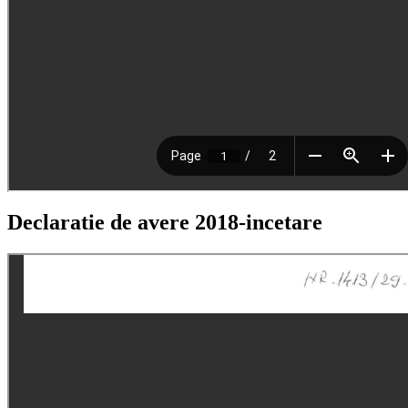
Declaratie de avere 2018-incetare