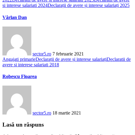
si interese salariati 2024
Declarații de avere și interese salariați 2025
Vârlan Dan
sector5.ro
7 februarie 2021
Angajati primarie
Declarații de avere și interese salariați
Declaratii de
avere si interese salariati 2018
Robescu Floarea
sector5.ro
18 martie 2021
Lasă un răspuns