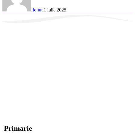
Ionut
1 iulie 2025
Primarie