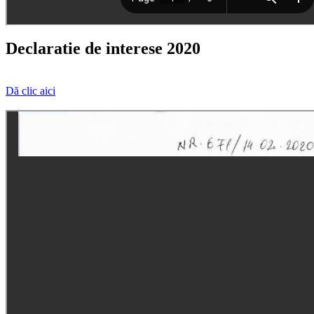
Declaratie de interese 2020
Dă clic aici