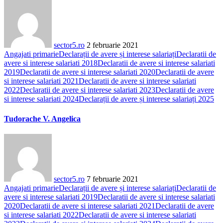
sector5.ro
2 februarie 2021
Angajati primarie
Declarații de avere și interese salariați
Declaratii de
avere si interese salariati 2018
Declaratii de avere si interese salariati
2019
Declaratii de avere si interese salariati 2020
Declaratii de avere
si interese salariati 2021
Declaratii de avere si interese salariati
2022
Declaratii de avere si interese salariati 2023
Declaratii de avere
si interese salariati 2024
Declarații de avere și interese salariați 2025
Tudorache V. Angelica
sector5.ro
7 februarie 2021
Angajati primarie
Declarații de avere și interese salariați
Declaratii de
avere si interese salariati 2019
Declaratii de avere si interese salariati
2020
Declaratii de avere si interese salariati 2021
Declaratii de avere
si interese salariati 2022
Declaratii de avere si interese salariati