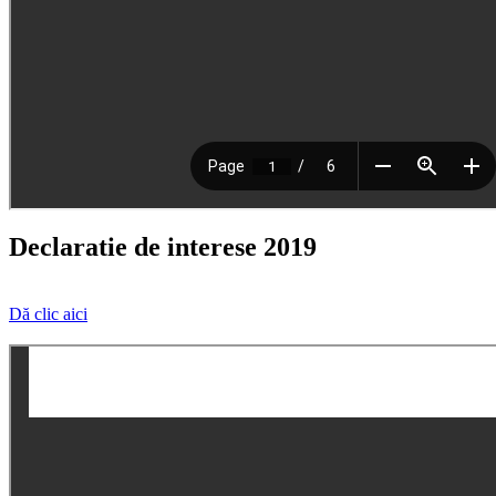
Declaratie de interese 2019
Dă clic aici