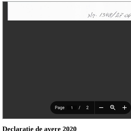
Declaratie de avere 2020