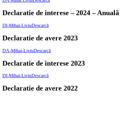
DA Mihai Liviu
Descarcă
Declaratie de interese – 2024 – Anuală
DI-Mihai-Liviu
Descarcă
Declaratie de avere 2023
DA-Mihai-Liviu
Descarcă
Declaratie de interese 2023
DI-Mihai-Liviu
Descarcă
Declaratie de avere 2022