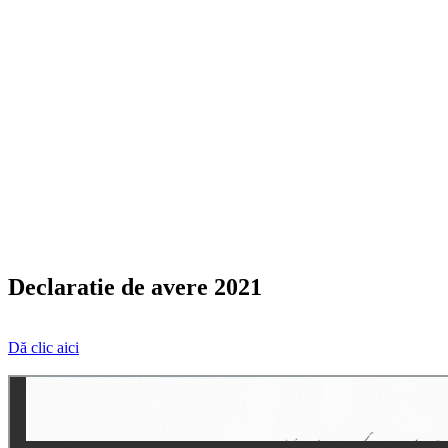
Declaratie de avere 2021
Dă clic aici