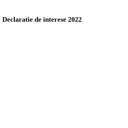
Declaratie de interese 2022