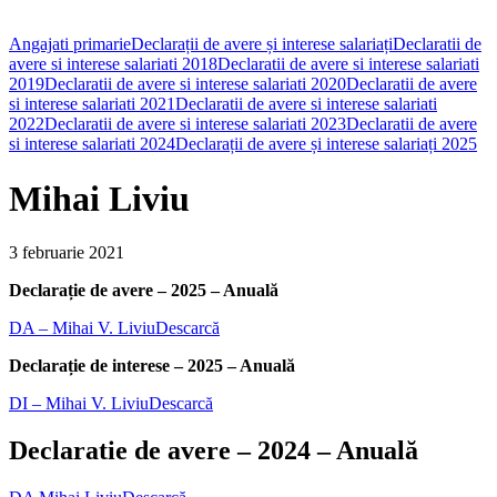
Angajati primarie
Declarații de avere și interese salariați
Declaratii de
avere si interese salariati 2018
Declaratii de avere si interese salariati
2019
Declaratii de avere si interese salariati 2020
Declaratii de avere
si interese salariati 2021
Declaratii de avere si interese salariati
2022
Declaratii de avere si interese salariati 2023
Declaratii de avere
si interese salariati 2024
Declarații de avere și interese salariați 2025
Mihai Liviu
3 februarie 2021
Declarație de avere – 2025 – Anuală
DA – Mihai V. Liviu
Descarcă
Declarație de interese – 2025 – Anuală
DI – Mihai V. Liviu
Descarcă
Declaratie de avere – 2024 – Anuală