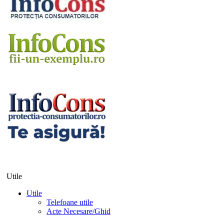
Utile
Utile
Telefoane utile
Acte Necesare/Ghid