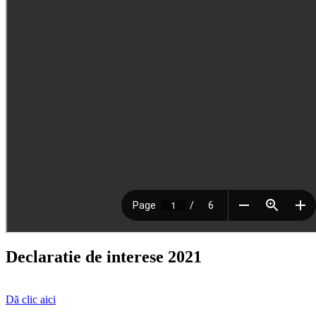
Declaratie de interese 2021
Dă clic aici