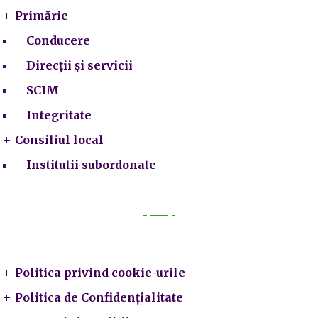
Primărie
Conducere
Direcții și servicii
SCIM
Integritate
Consiliul local
Institutii subordonate
Legal
Politica privind cookie-urile
Politica de Confidențialitate