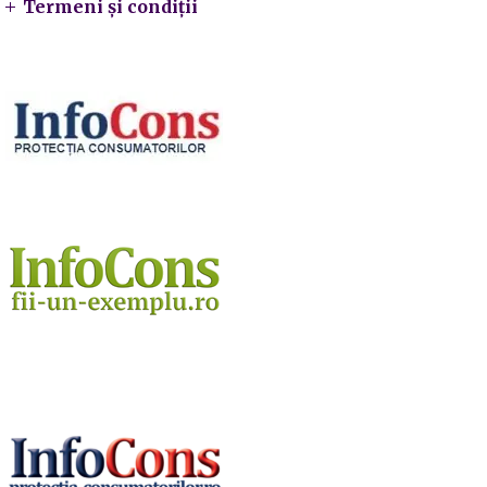
Termeni și condiții