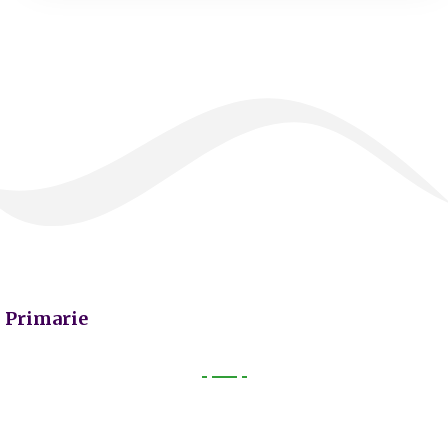
Primarie
Primarie