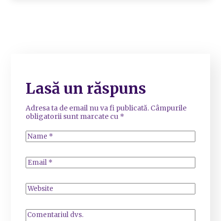
Lasă un răspuns
Adresa ta de email nu va fi publicată.
Câmpurile
obligatorii sunt marcate cu
*