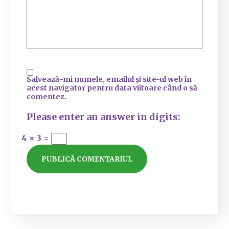
Salvează-mi numele, emailul și site-ul web în
acest navigator pentru data viitoare când o să
comentez.
Please enter an answer in digits:
4 × 3 =