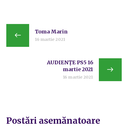
Toma Marin
16 martie 2021
AUDIENȚE PS5 16
martie 2021
16 martie 2021
Postări asemănatoare