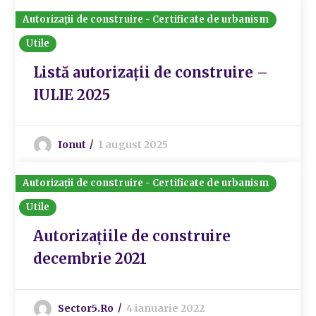
Autorizații de construire - Certificate de urbanism
Utile
Listă autorizații de construire –
IULIE 2025
Ionut
1 august 2025
Autorizații de construire - Certificate de urbanism
Utile
Autorizațiile de construire
decembrie 2021
Sector5.ro
4 ianuarie 2022