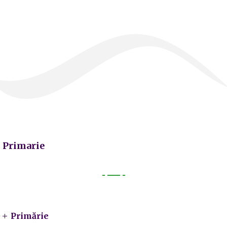
Primarie
Primarie
Primărie