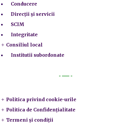
Conducere
Direcții și servicii
SCIM
Integritate
Consiliul local
Institutii subordonate
Legal
Politica privind cookie-urile
Politica de Confidențialitate
Termeni și condiții