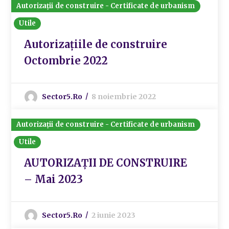
Autorizații de construire - Certificate de urbanism
Utile
Autorizațiile de construire
Octombrie 2022
Sector5.ro
8 noiembrie 2022
Autorizații de construire - Certificate de urbanism
Utile
AUTORIZAȚII DE CONSTRUIRE
– Mai 2023
Sector5.ro
2 iunie 2023