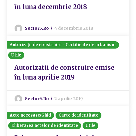
în luna decembrie 2018
Sector5.ro
4 decembrie 2018
Autorizații de construire - Certificate de urbanism
Utile
Autorizatii de construire emise
în luna aprilie 2019
Sector5.ro
2 aprilie 2019
Acte necesare/Ghid
Carte de identitate
Eliberarea actelor de identitate
Utile