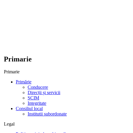
Primarie
Primarie
Primărie
Conducere
Direcții și servicii
SCIM
Integritate
Consiliul local
Institutii subordonate
Legal