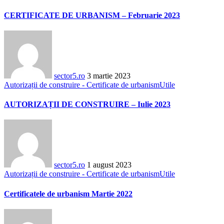
CERTIFICATE DE URBANISM – Februarie 2023
sector5.ro
3 martie 2023
Autorizații de construire - Certificate de urbanism
Utile
AUTORIZAȚII DE CONSTRUIRE – Iulie 2023
sector5.ro
1 august 2023
Autorizații de construire - Certificate de urbanism
Utile
Certificatele de urbanism Martie 2022