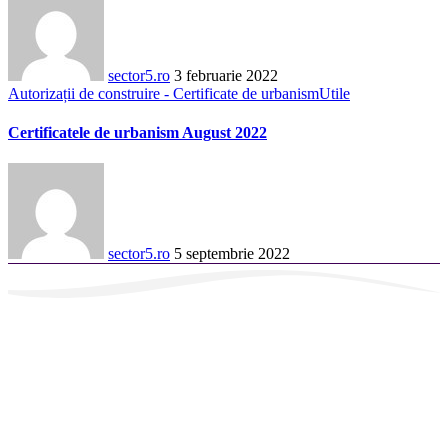
sector5.ro
3 februarie 2022
Autorizații de construire - Certificate de urbanism
Utile
Certificatele de urbanism August 2022
sector5.ro
5 septembrie 2022