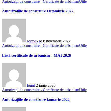
Autorizații de construire - Certificate de urbanism
Utile
Autorizațiile de construire Octombrie 2022
sector5.ro
8 noiembrie 2022
Autorizații de construire - Certificate de urbanism
Utile
Listă certificate de urbanism – MAI 2026
Ionut
2 iunie 2026
Autorizații de construire - Certificate de urbanism
Utile
Autorizațiile de construire ianuarie 2022