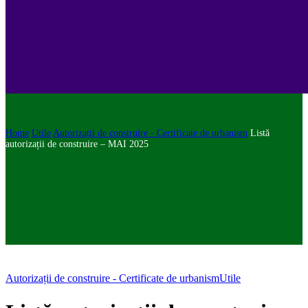
Home
Utile
Autorizații de construire - Certificate de urbanism
Listă
autorizații de construire – MAI 2025
Autorizații de construire - Certificate de urbanism
Utile