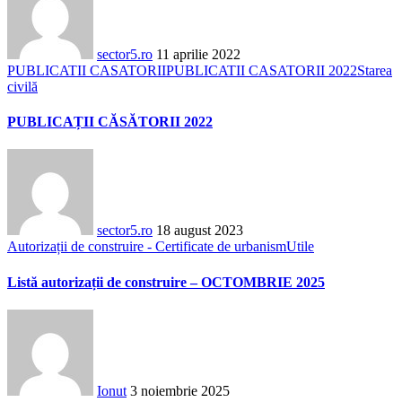
sector5.ro
11 aprilie 2022
PUBLICATII CASATORII
PUBLICATII CASATORII 2022
Starea
civilă
PUBLICAȚII CĂSĂTORII 2022
sector5.ro
18 august 2023
Autorizații de construire - Certificate de urbanism
Utile
Listă autorizații de construire – OCTOMBRIE 2025
Ionut
3 noiembrie 2025