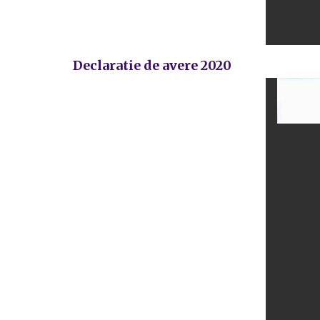
Declaratie de avere 2020