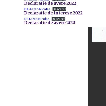
Declaratie de avere 2022
DA-Lazăr-Nicolae
Descarcă
Declaratie de interese 2022
DI-Lazăr-Nicolae
Descarcă
Declaratie de avere 2021