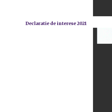
Declaratie de interese 2021