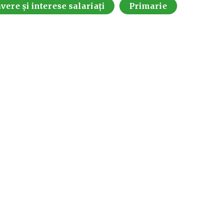
vere și interese salariați
Primarie