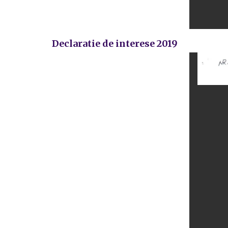
Declaratie de interese 2019