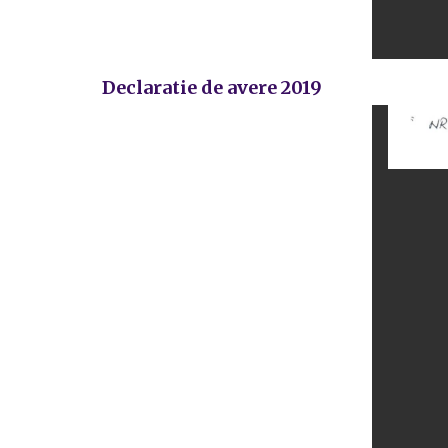
Declaratie de avere 2019