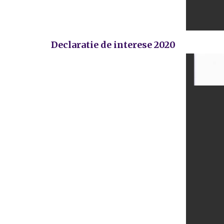
Declaratie de interese 2020