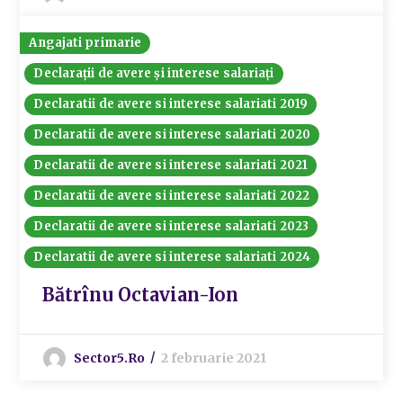
Angajati primarie
Declarații de avere și interese salariați
Declaratii de avere si interese salariati 2019
Declaratii de avere si interese salariati 2020
Declaratii de avere si interese salariati 2021
Declaratii de avere si interese salariati 2022
Declaratii de avere si interese salariati 2023
Declaratii de avere si interese salariati 2024
Bătrînu Octavian-Ion
Sector5.ro
2 februarie 2021