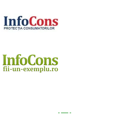
Utile