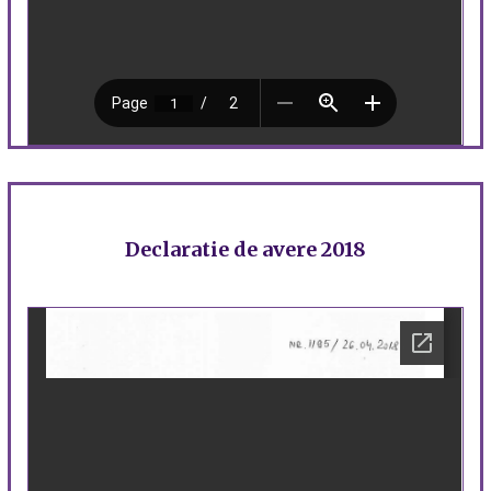
Declaratie de avere 2018