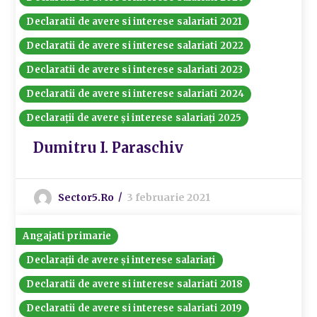
Declaratii de avere si interese salariati 2021
Declaratii de avere si interese salariati 2022
Declaratii de avere si interese salariati 2023
Declaratii de avere si interese salariati 2024
Declarații de avere și interese salariați 2025
Dumitru I. Paraschiv
Sector5.ro
3 februarie 2021
Angajati primarie
Declarații de avere și interese salariați
Declaratii de avere si interese salariati 2018
Declaratii de avere si interese salariati 2019