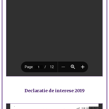
Declaratie de interese 2019