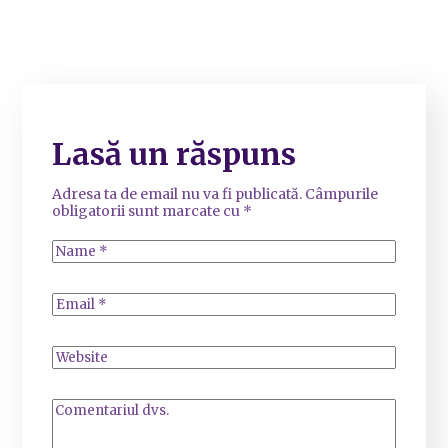
Lasă un răspuns
Adresa ta de email nu va fi publicată.
Câmpurile
obligatorii sunt marcate cu
*