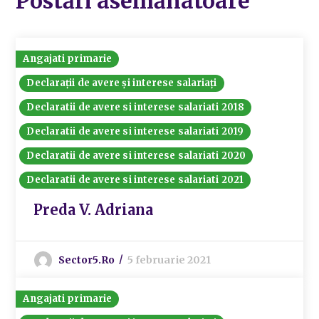
Postări asemănatoare
Angajati primarie
Declarații de avere și interese salariați
Declaratii de avere si interese salariati 2018
Declaratii de avere si interese salariati 2019
Declaratii de avere si interese salariati 2020
Declaratii de avere si interese salariati 2021
Preda V. Adriana
Sector5.ro
5 februarie 2021
Angajati primarie