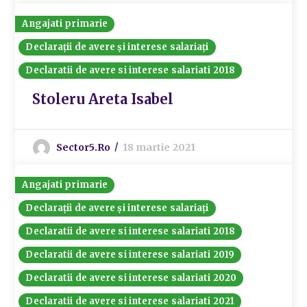
Angajati primarie
Declarații de avere și interese salariați
Declaratii de avere si interese salariati 2018
Stoleru Areta Isabel
Sector5.ro
18 martie 2021
Angajati primarie
Declarații de avere și interese salariați
Declaratii de avere si interese salariati 2018
Declaratii de avere si interese salariati 2019
Declaratii de avere si interese salariati 2020
Declaratii de avere si interese salariati 2021