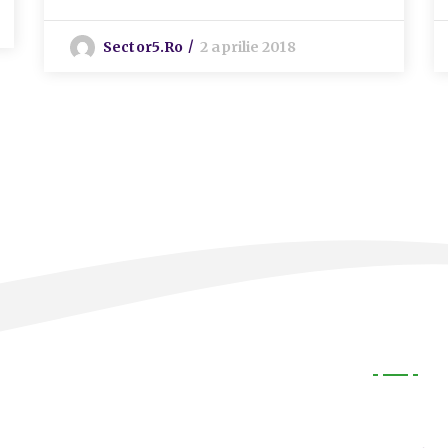
Sector5.ro
2 aprilie 2018
Legal