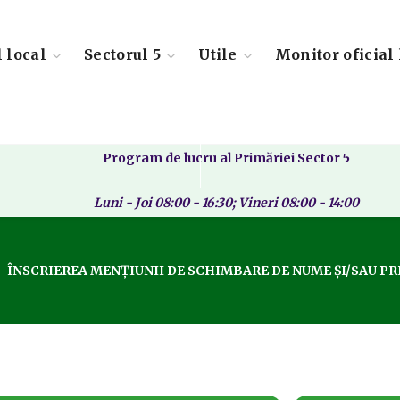
l local
Sectorul 5
Utile
Monitor oficial 
Program de lucru al Primăriei Sector 5
Luni - Joi 08:00 - 16:30; Vineri 08:00 - 14:00
ÎNSCRIEREA MENȚIUNII DE SCHIMBARE DE NUME ŞI/SAU P