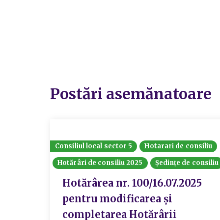
Postări asemănatoare
Consiliul local sector 5
Hotarari de consiliu
Hotărâri de consiliu 2025
Ședințe de consiliu
Hotărârea nr. 100/16.07.2025
pentru modificarea și
completarea Hotărârii