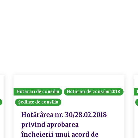
Hotarari de consiliu
Hotarari de consiliu 2018
Ședințe de consiliu
Hotărârea nr. 30/28.02.2018
privind aprobarea
încheierii unui acord de