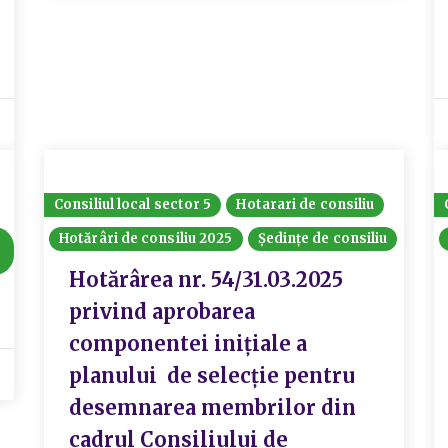
Consiliul local sector 5
Hotarari de consiliu
Hotărâri de consiliu 2025
Ședințe de consiliu
Hotărârea nr. 54/31.03.2025
privind aprobarea
componentei inițiale a
planului de selecție pentru
desemnarea membrilor din
cadrul Consiliului de