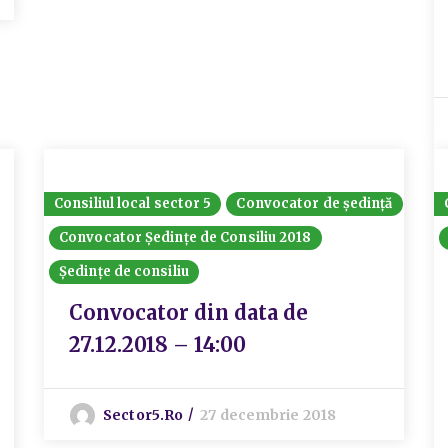
Consiliul local sector 5
Convocator de ședință
Convocator Ședințe de Consiliu 2018
Ședințe de consiliu
Convocator din data de
27.12.2018 – 14:00
Sector5.ro
27 decembrie 2018