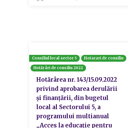
Consiliul local sector 5
Hotarari de consiliu
Hotărâri de consiliu 2022
Hotărârea nr. 143/15.09.2022
privind aprobarea derulării
și finanțării, din bugetul
local al Sectorului 5, a
programului multianual
„Acces la educație pentru