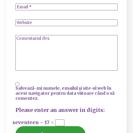
Salvează-mi numele, emailul și site-ul web în
acest navigator pentru data viitoare când o să
comentez.
Please enter an answer in digits:
seventeen − 17 =