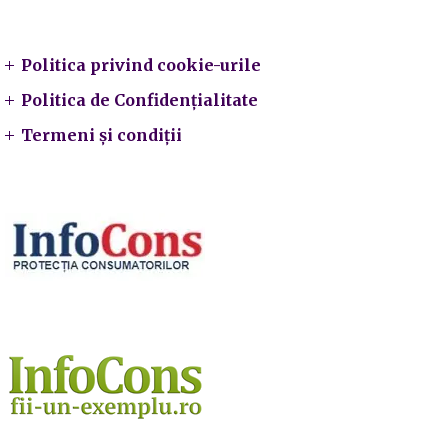
Legal
Politica privind cookie-urile
Politica de Confidențialitate
Termeni și condiții