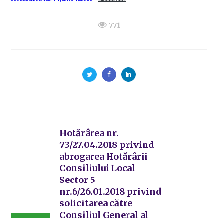
771
Hotărârea nr.
73/27.04.2018 privind
abrogarea Hotărârii
Consiliului Local
Sector 5
nr.6/26.01.2018 privind
solicitarea către
Consiliul General al