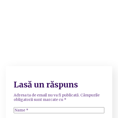
Lasă un răspuns
Adresa ta de email nu va fi publicată.
Câmpurile
obligatorii sunt marcate cu
*