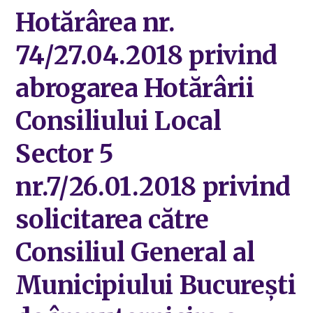
Hotărârea nr.
74/27.04.2018 privind
abrogarea Hotărârii
Consiliului Local
Sector 5
nr.7/26.01.2018 privind
solicitarea către
Consiliul General al
Municipiului București