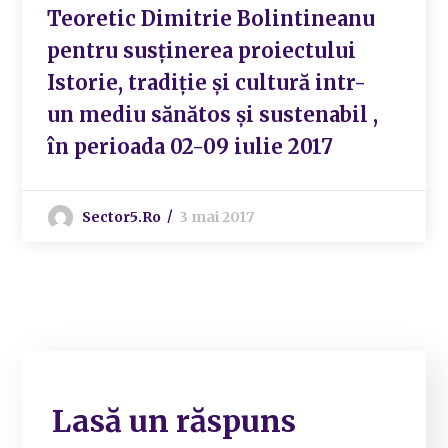
Teoretic Dimitrie Bolintineanu
pentru susținerea proiectului
Istorie, tradiție și cultură intr-
un mediu sănătos și sustenabil ,
în perioada 02-09 iulie 2017
Sector5.ro
3 mai 2017
Lasă un răspuns