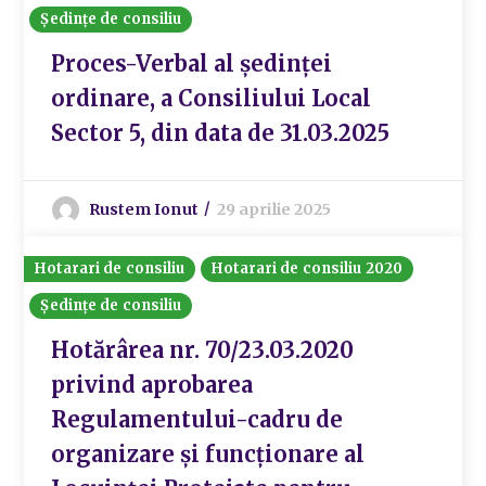
Ședințe de consiliu
Proces-Verbal al ședinței
ordinare, a Consiliului Local
Sector 5, din data de 31.03.2025
Rustem Ionut
29 aprilie 2025
Hotarari de consiliu
Hotarari de consiliu 2020
Ședințe de consiliu
Hotărârea nr. 70/23.03.2020
privind aprobarea
Regulamentului-cadru de
organizare și funcționare al