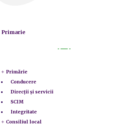
Primarie
Primarie
Primărie
Conducere
Direcții și servicii
SCIM
Integritate
Consiliul local