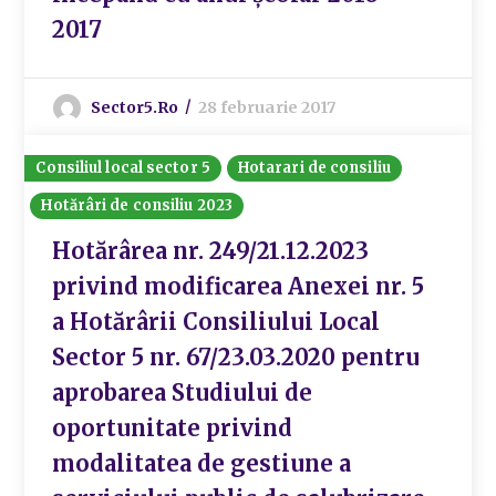
2017
Sector5.ro
28 februarie 2017
Consiliul local sector 5
Hotarari de consiliu
Hotărâri de consiliu 2023
Hotărârea nr. 249/21.12.2023
privind modificarea Anexei nr. 5
a Hotărârii Consiliului Local
Sector 5 nr. 67/23.03.2020 pentru
aprobarea Studiului de
oportunitate privind
modalitatea de gestiune a