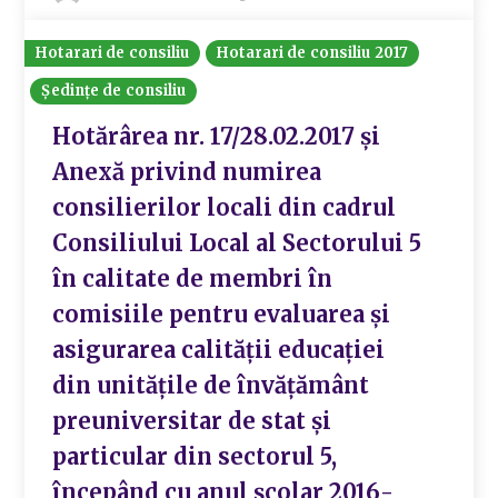
Hotarari de consiliu
Hotarari de consiliu 2017
Ședințe de consiliu
Hotărârea nr. 17/28.02.2017 și
Anexă privind numirea
consilierilor locali din cadrul
Consiliului Local al Sectorului 5
în calitate de membri în
comisiile pentru evaluarea și
asigurarea calității educației
din unitățile de învățământ
preuniversitar de stat și
particular din sectorul 5,
începând cu anul școlar 2016-