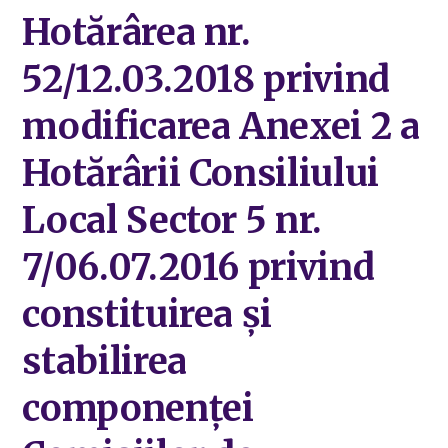
Hotărârea nr.
52/12.03.2018 privind
modificarea Anexei 2 a
Hotărârii Consiliului
Local Sector 5 nr.
7/06.07.2016 privind
constituirea și
stabilirea
componenței