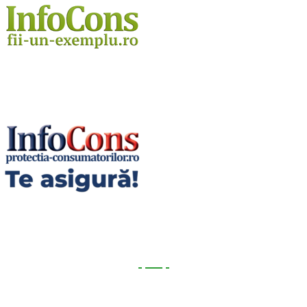
Utile