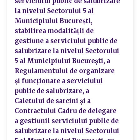
serviciului public de salubrizare
la nivelul Sectorului 5 al
Municipiului București,
stabilirea modalității de
gestiune a serviciului public de
salubrizare la nivelul Sectorului
5 al Municipiului București, a
Regulamentului de organizare
și funcționare a serviciului
public de salubrizare, a
Caietului de sarcini și a
Contractului Cadru de delegare
a gestiunii serviciului public de
salubrizare la nivelul Sectorului