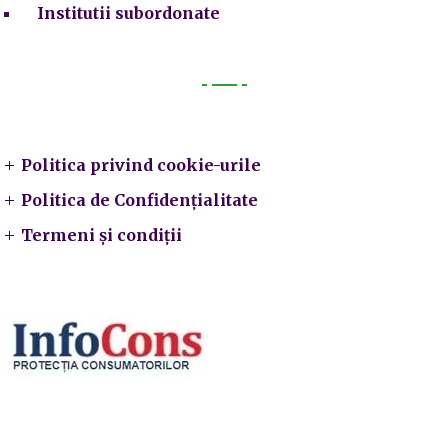
Institutii subordonate
Legal
Politica privind cookie-urile
Politica de Confidențialitate
Termeni și condiții