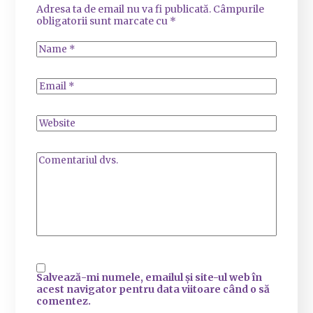
Adresa ta de email nu va fi publicată.
Câmpurile
obligatorii sunt marcate cu
*
Salvează-mi numele, emailul și site-ul web în
acest navigator pentru data viitoare când o să
comentez.