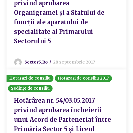
privind aprobarea
Organigramei și a Statului de
funcții ale aparatului de
specialitate al Primarului
Sectorului 5
Sector5.ro
28 septembrie 2017
Hotarari de consiliu
Hotarari de consiliu 2017
Ședințe de consiliu
Hotărârea nr. 54/03.05.2017
privind aprobarea încheierii
unui Acord de Parteneriat între
Primăria Sector 5 și Liceul