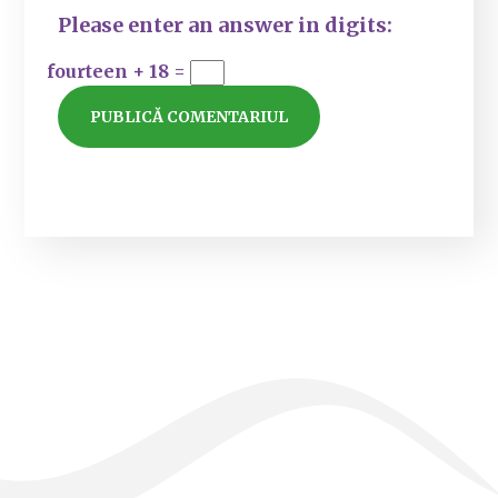
Please enter an answer in digits:
fourteen + 18 =