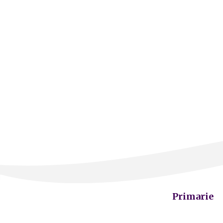
Primarie