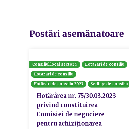
Postări asemănatoare
Consiliul local sector 5
Hotarari de consiliu
Hotarari de consiliu
Hotărâri de consiliu 2023
Ședințe de consiliu
Hotărârea nr. 75/30.03.2023
privind constituirea
Comisiei de negociere
pentru achiziționarea