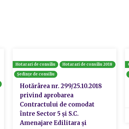
Hotarari de consiliu
Hotarari de consiliu 2018
Ședințe de consiliu
Hotărârea nr. 299/25.10.2018
privind aprobarea
Contractului de comodat
între Sector 5 și S.C.
Amenajare Edilitara și