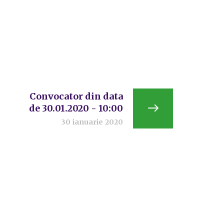
Convocator din data
de 30.01.2020 - 10:00
30 ianuarie 2020