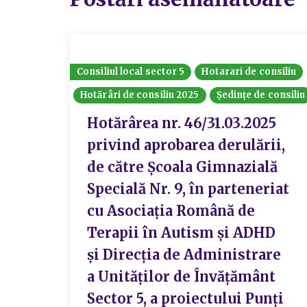
Consiliul local sector 5
Hotarari de consiliu
Hotărâri de consiliu 2025
Ședințe de consiliu
Hotărârea nr. 46/31.03.2025
privind aprobarea derulării,
de către Școala Gimnazială
Specială Nr. 9, în parteneriat
cu Asociația Română de
Terapii în Autism și ADHD
și Direcția de Administrare
a Unităților de Învățământ
Sector 5, a proiectului Punți