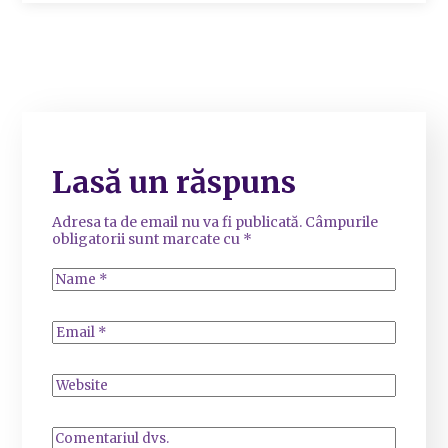
Lasă un răspuns
Adresa ta de email nu va fi publicată.
Câmpurile
obligatorii sunt marcate cu
*