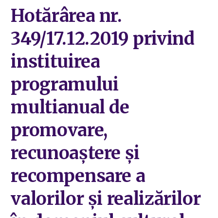
Hotărârea nr.
349/17.12.2019 privind
instituirea
programului
multianual de
promovare,
recunoaștere și
recompensare a
valorilor și realizărilor