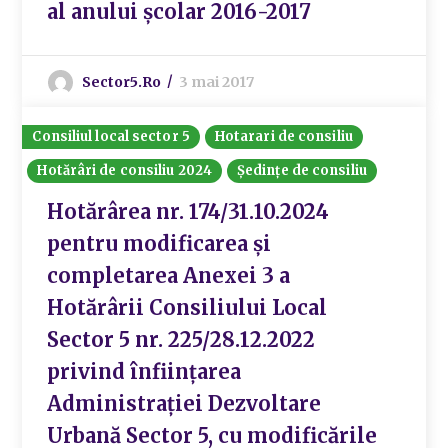
al anului școlar 2016-2017
Sector5.ro
3 mai 2017
Consiliul local sector 5
Hotarari de consiliu
Hotărâri de consiliu 2024
Ședințe de consiliu
Hotărârea nr. 174/31.10.2024
pentru modificarea și
completarea Anexei 3 a
Hotărârii Consiliului Local
Sector 5 nr. 225/28.12.2022
privind înființarea
Administrației Dezvoltare
Urbană Sector 5, cu modificările