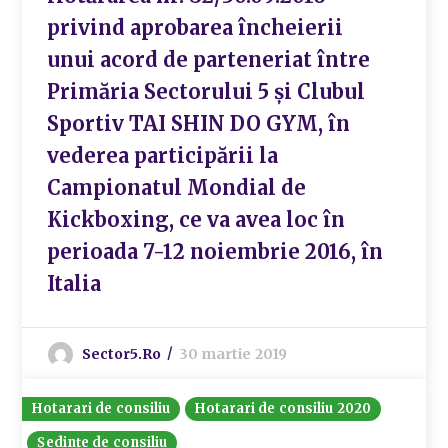
privind aprobarea încheierii
unui acord de parteneriat între
Primăria Sectorului 5 și Clubul
Sportiv TAI SHIN DO GYM, în
vederea participării la
Campionatul Mondial de
Kickboxing, ce va avea loc în
perioada 7-12 noiembrie 2016, în
Italia
Sector5.ro
30 martie 2019
Hotarari de consiliu
Hotarari de consiliu 2020
Ședințe de consiliu