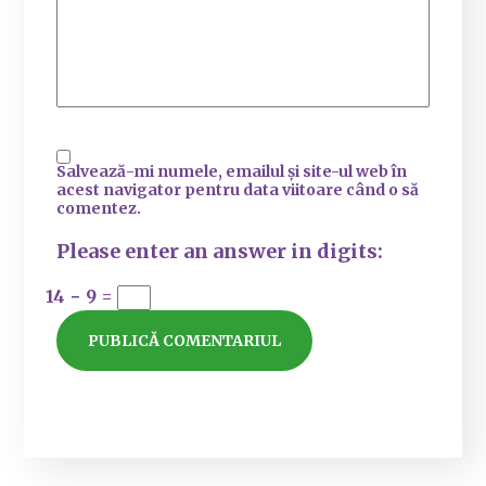
Salvează-mi numele, emailul și site-ul web în
acest navigator pentru data viitoare când o să
comentez.
Please enter an answer in digits:
14 − 9 =