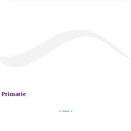
Primarie
Primarie