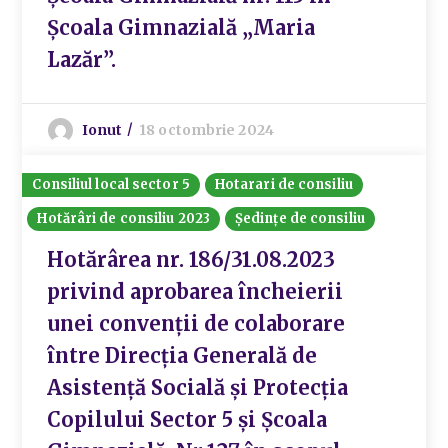
Școala Gimnazială „Maria
Lazăr”.
Ionut
18 octombrie 2024
Consiliul local sector 5
Hotarari de consiliu
Hotărâri de consiliu 2023
Ședințe de consiliu
Hotărârea nr. 186/31.08.2023
privind aprobarea încheierii
unei convenții de colaborare
între Direcția Generală de
Asistență Socială și Protecția
Copilului Sector 5 și Școala