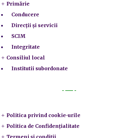
Primărie
Conducere
Direcții și servicii
SCIM
Integritate
Consiliul local
Institutii subordonate
Legal
Politica privind cookie-urile
Politica de Confidențialitate
Termeni și condiții