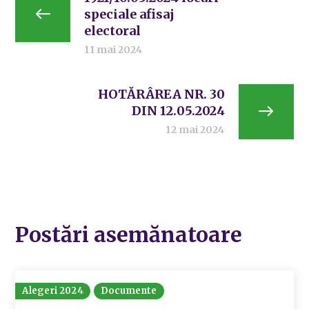
speciale afisaj
electoral
11 mai 2024
HOTĂRÂREA NR. 30
DIN 12.05.2024
12 mai 2024
Postări asemănatoare
Alegeri 2024
Documente