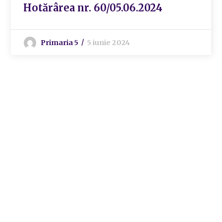
Hotărârea nr. 60/05.06.2024
Primaria 5
5 iunie 2024