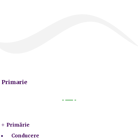
Primarie
Primarie
Primărie
Conducere