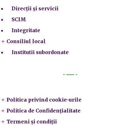
Direcții și servicii
SCIM
Integritate
Consiliul local
Institutii subordonate
Legal
Politica privind cookie-urile
Politica de Confidențialitate
Termeni și condiții