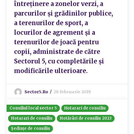
întreținere a zonelor verzi, a
parcurilor și grădinilor publice,
a terenurilor de sport, a
locurilor de agrement și a
terenurilor de joacă pentru
copii, administrate de către
Sectorul 5, cu completările și
modificările ulterioare.
Sector5.ro
28 februarie 2019
Consiliul local sector 5
Hotarari de consiliu
Hotarari de consiliu
Hotărâri de consiliu 2023
Ședințe de consiliu