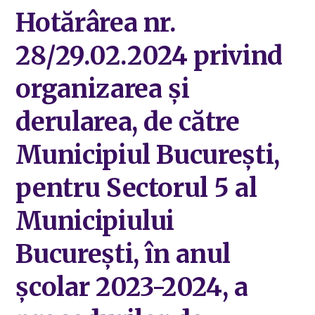
Hotărârea nr.
28/29.02.2024 privind
organizarea și
derularea, de către
Municipiul București,
pentru Sectorul 5 al
Municipiului
București, în anul
şcolar 2023-2024, a