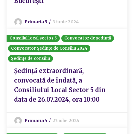
București
Primaria 5
3 iunie 2024
Consiliul local sector 5
Convocator de ședință
Convocator Ședințe de Consiliu 2024
Ședințe de consiliu
Ședință extraordinară,
convocată de îndată, a
Consiliului Local Sector 5 din
data de 26.07.2024, ora 10:00
Primaria 5
23 iulie 2024