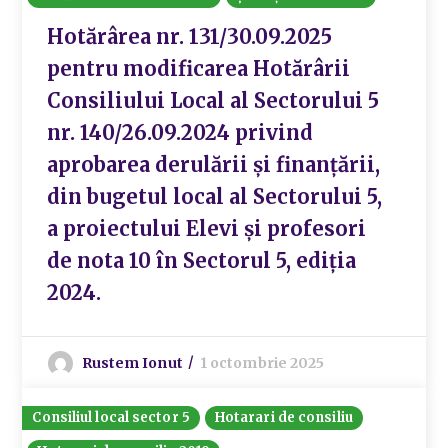
Hotărârea nr. 131/30.09.2025
pentru modificarea Hotărârii
Consiliului Local al Sectorului 5
nr. 140/26.09.2024 privind
aprobarea derulării și finanțării,
din bugetul local al Sectorului 5,
a proiectului Elevi și profesori
de nota 10 în Sectorul 5, ediția
2024.
Rustem Ionut
1 octombrie 2025
Consiliul local sector 5
Hotarari de consiliu