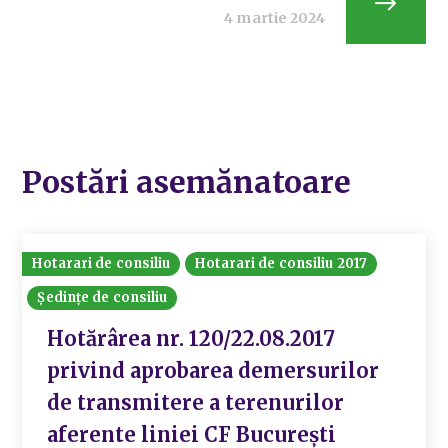
4 martie 2024
Postări asemănatoare
Hotarari de consiliu
Hotarari de consiliu 2017
Ședințe de consiliu
Hotărârea nr. 120/22.08.2017
privind aprobarea demersurilor
de transmitere a terenurilor
aferente liniei CF București