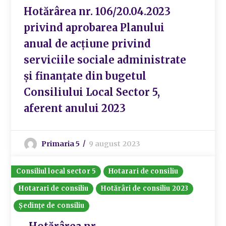
Hotărârea nr. 106/20.04.2023
privind aprobarea Planului
anual de acțiune privind
serviciile sociale administrate
și finanțate din bugetul
Consiliului Local Sector 5,
aferent anului 2023
Primaria 5
9 august 2023
Consiliul local sector 5
Hotarari de consiliu
Hotarari de consiliu
Hotărâri de consiliu 2023
Ședințe de consiliu