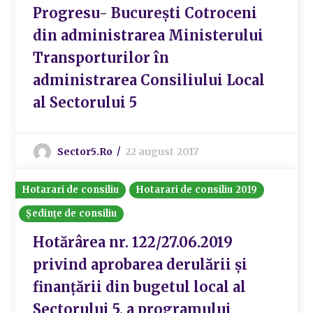
Progresu- București Cotroceni
din administrarea Ministerului
Transporturilor în
administrarea Consiliului Local
al Sectorului 5
Sector5.ro
22 august 2017
Hotarari de consiliu
Hotarari de consiliu 2019
Ședințe de consiliu
Hotărârea nr. 122/27.06.2019
privind aprobarea derulării și
finanțării din bugetul local al
Sectorului 5, a programului