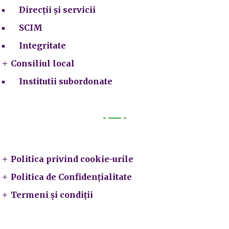
Direcții și servicii
SCIM
Integritate
Consiliul local
Institutii subordonate
Legal
Politica privind cookie-urile
Politica de Confidențialitate
Termeni și condiții