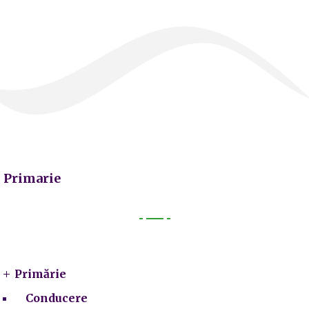
Primarie
Primarie
Primărie
Conducere