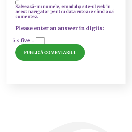
Salvează-mi numele, emailul și site-ul web în
acest navigator pentru data viitoare când o să
comentez.
Please enter an answer in digits:
5 × five =