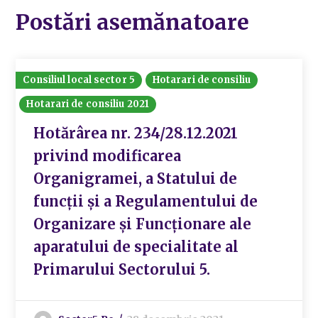
Postări asemănatoare
Consiliul local sector 5
Hotarari de consiliu
Hotarari de consiliu 2021
Hotărârea nr. 234/28.12.2021
privind modificarea
Organigramei, a Statului de
funcții și a Regulamentului de
Organizare și Funcționare ale
aparatului de specialitate al
Primarului Sectorului 5.