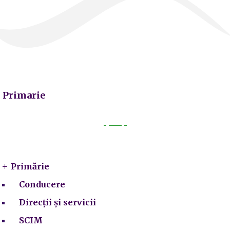
Primarie
Primarie
Primărie
Conducere
Direcții și servicii
SCIM