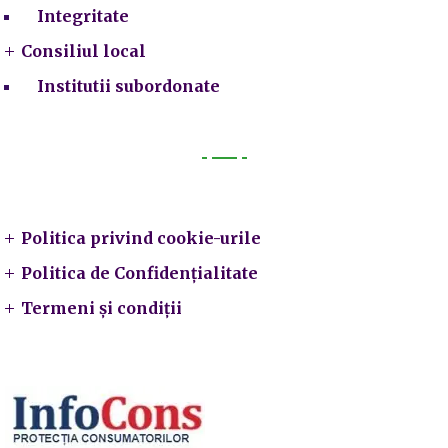
Integritate
Consiliul local
Institutii subordonate
Legal
Politica privind cookie-urile
Politica de Confidențialitate
Termeni și condiții