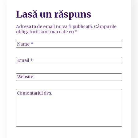
Lasă un răspuns
Adresa ta de email nu va fi publicată.
Câmpurile
obligatorii sunt marcate cu
*