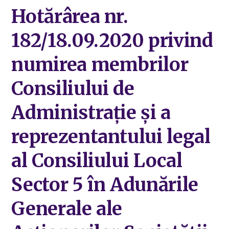
Hotărârea nr.
182/18.09.2020 privind
numirea membrilor
Consiliului de
Administrație și a
reprezentantului legal
al Consiliului Local
Sector 5 în Adunările
Generale ale